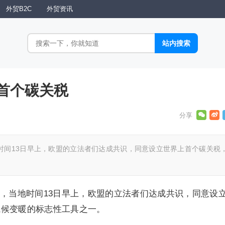
外贸B2C
外贸资讯
首个碳关税
时间13日早上，欧盟的立法者们达成共识，同意设立世界上首个碳关税
，当地时间13日早上，欧盟的立法者们达成共识，同意设
气候变暖的标志性工具之一。