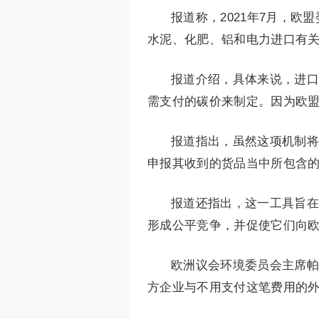
报道称，2021年7月，欧
水泥、化肥、铝和电力进口有
报道介绍，具体来说，进口
需支付的碳价来制定。因为欧
报道指出，虽然这项机制将从
申报其收到的货品当中所包含
报道还指出，这一工具旨在
形成公平竞争，并促使它们向欧
欧洲议会环境委员会主席帕
方企业与不用支付这笔费用的外