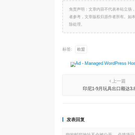
免责声明：文章内容不代表本站立场
者参考，文章版权归原作者所有。如
除处理。
标签:
欧盟
上一篇
印尼1-9月玩具出口额达3.
发表回复
您的邮箱地址不会被公开。
必填项