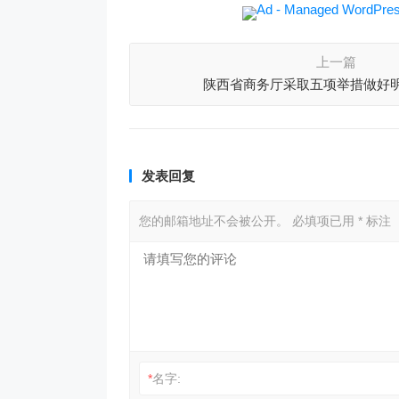
上一篇
陕西省商务厅采取五项举措做好
发表回复
您的邮箱地址不会被公开。
必填项已用
*
标注
*
名字: