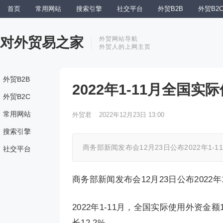
首页
常用网站
搜索引擎
社交平台
外贸B2B
外贸B2
对外贸易之家
外贸网站导航
外贸人的上网主页
外贸B2B
2022年1-11月全国实
外贸B2C
常用网站
外贸君
2022年12月23日 13:00
搜索引擎
商务部新闻发布会12月23日公布2022年1-
社交平台
商务部新闻发布会12月23日公布2022
2022年1-11月，全国实际使用外资金额
长12.2%。