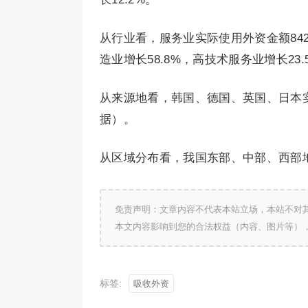
从行业看，服务业实际使用外资金额842
造业增长58.8%，高技术服务业增长23.
从来源地看，韩国、德国、英国、日本实际对
据）。
从区域分布看，我国东部、中部、西部地区实
免责声明：文章内容不代表本站立场，本站不对
本文内容影响到您的合法权益（内容、图片等）
标签:
吸收外资