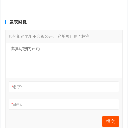
发表回复
您的邮箱地址不会被公开。
必填项已用
*
标注
*
名字:
*
邮箱: