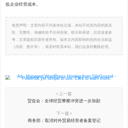
低企业经营成本。
免责声明：文章内容不代表本站立场，本站不对其内容的真实
性、完整性、准确性给予任何担保、暗示和承诺，仅供读者参
考，文章版权归原作者所有。如本文内容影响到您的合法权益
（内容、图片等），请及时联系本站，我们会及时删除处理。
上一篇
贸促会：全球经贸摩擦冲突进一步加剧
下一篇
商务部：取消对外贸易经营者备案登记