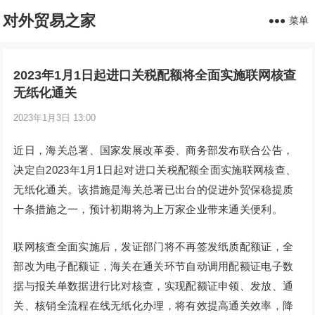
对外贸易之家
菜单
2023年1月1日起进口关税配额将全面实施联网核查
无纸化通关
2023年1月3日 13:00
近日，海关总署、国家发展改革委、商务部发布联合公告，
决定自2023年1月1日起对进口关税配额全面实施联网核查、
无纸化通关。该措施是海关总署已出台的促进外贸保稳提质
十条措施之一，预计初期将为上万家企业带来通关便利。
联网核查全面实施后，发证部门将不再签发纸质配额证，全
部改为电子配额证，海关在通关环节自动调用配额证电子数
据与报关单数据进行比对核查，实现配额证申领、发放、通
关、核销全流程在线无纸化办理，将有效提高通关效率，降