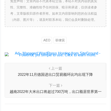
免责声明：文章内容不代表本站立场，本站不对其内容的真实
性、完整性、准确性给予任何担保、暗示和承诺，仅供读者参
考，文章版权归原作者所有。如本文内容影响到您的合法权益
（内容、图片等），请及时联系本站，我们会及时删除处理。
AEO
菲律宾
上一篇
2022年11月德国进出口贸易额环比均出现下降
下一篇
越南2022年大米出口将超过700万吨，出口额居世界第一