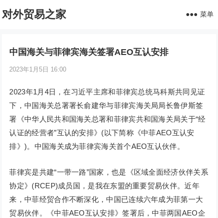
对外贸易之家
菜单
中国海关与菲律宾海关签署AEO互认安排
2023年1月5日 16:00
2023年1月4日，在习近平主席和菲律宾总统马科斯共同见证
下，中国海关总署署长俞建华与菲律宾海关局局长鲁伊斯签
署《中华人民共和国海关总署和菲律宾共和国海关局关于“经
认证的经营者”互认的安排》(以下简称《中菲AEO互认安
排》)。中国海关成为菲律宾海关首个AEO互认伙伴。
菲律宾是共建“一带一路”国家，也是《区域全面经济伙伴关系
协定》(RCEP)成员国，是我在东盟的重要贸易伙伴。近年
来，中菲经贸合作不断深化，中国已连续六年成为菲第一大
贸易伙伴。《中菲AEO互认安排》签署后，中菲两国AEO企