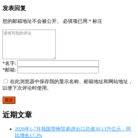
发表回复
您的邮箱地址不会被公开。
必填项已用
*
标注
*
名字:
*
邮箱:
在此浏览器中保存我的显示名称、邮箱地址和网站地址，
以便下次评论时使用。
近期文章
2026年1-7月我国货物贸易进出口总值30.13万亿元，同
比增长17.3%