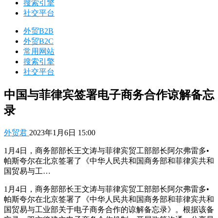
搜索引擎
社交平台
外贸B2B
外贸B2C
常用网站
搜索引擎
社交平台
中国与菲律宾签署电子商务合作谅解备忘
录
外贸君
2023年1月6日 15:00
1月4日，商务部部长王文涛与菲律宾贸工部部长阿尔弗雷多•
帕斯夸尔在北京签署了《中华人民共和国商务部和菲律宾共和
国贸易与工…
1月4日，商务部部长王文涛与菲律宾贸工部部长阿尔弗雷多•
帕斯夸尔在北京签署了《中华人民共和国商务部和菲律宾共和
国贸易与工业部关于电子商务合作的谅解备忘录》。根据该备