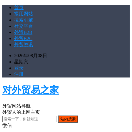
首页
常用网站
搜索引擎
社交平台
外贸B2B
外贸B2C
外贸资讯
2026年08月08日
星期六
登录
注册
对外贸易之家
外贸网站导航
外贸人的上网主页
微信