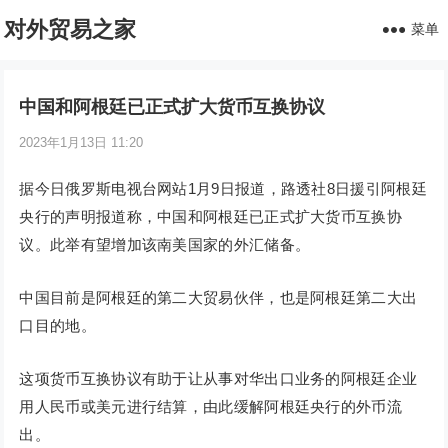
对外贸易之家
菜单
中国和阿根廷已正式扩大货币互换协议
2023年1月13日 11:20
据今日俄罗斯电视台网站1月9日报道，路透社8日援引阿根廷
央行的声明报道称，中国和阿根廷已正式扩大货币互换协
议。此举有望增加该南美国家的外汇储备。
中国目前是阿根廷的第二大贸易伙伴，也是阿根廷第二大出
口目的地。
这项货币互换协议有助于让从事对华出口业务的阿根廷企业
用人民币或美元进行结算，由此缓解阿根廷央行的外币流
出。