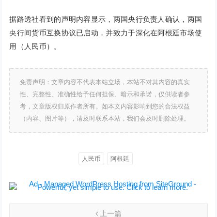
据路透社看到的声明内容显示，两国央行负责人确认，两国
央行间货币互换协议已启动，并致力于深化在阿根廷市场使
用（人民币）。
免责声明：文章内容不代表本站立场，本站不对其内容的真实
性、完整性、准确性给予任何担保、暗示和承诺，仅供读者参
考，文章版权归原作者所有。如本文内容影响到您的合法权益
（内容、图片等），请及时联系本站，我们会及时删除处理。
人民币
阿根廷
上一篇