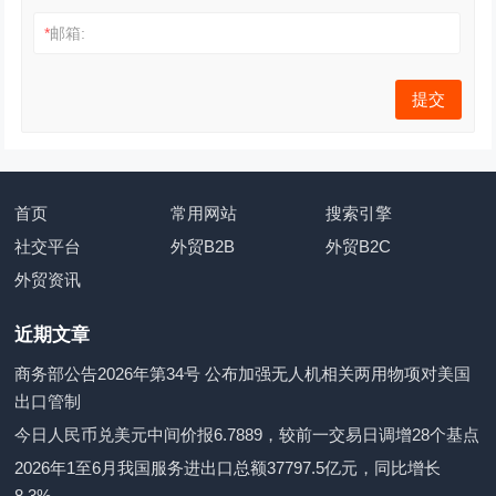
*
邮箱:
首页
常用网站
搜索引擎
社交平台
外贸B2B
外贸B2C
外贸资讯
近期文章
商务部公告2026年第34号 公布加强无人机相关两用物项对美国
出口管制
今日人民币兑美元中间价报6.7889，较前一交易日调增28个基点
2026年1至6月我国服务进出口总额37797.5亿元，同比增长
8.3%。