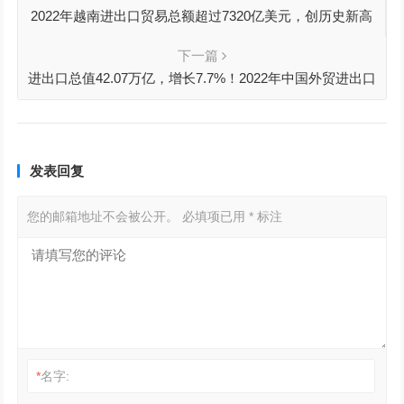
2022年越南进出口贸易总额超过7320亿美元，创历史新高
下一篇
进出口总值42.07万亿，增长7.7%！2022年中国外贸进出口
数据出炉
发表回复
您的邮箱地址不会被公开。
必填项已用
*
标注
*
名字: