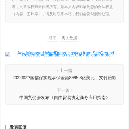
考，文章版权归原作者所有。如本文内容影响到您的合法权益
（内容、图片等），请及时联系本站，我们会及时删除处理。
浙江
海关数据
上一篇
2022年中国信保实现承保金额8995.8亿美元，支付赔款
15.3亿美元
下一篇
中国贸促会发布《自由贸易协定商务应用指南》
发表回复