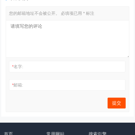
您的邮箱地址不会被公开。
必填项已用
*
标注
*
名字:
*
邮箱:
首页
常用网站
搜索引擎