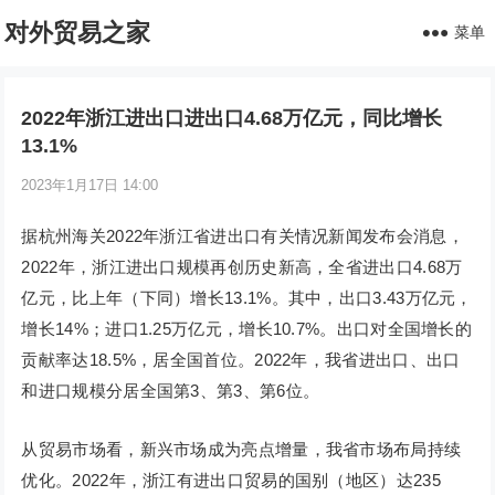
对外贸易之家
菜单
2022年浙江进出口进出口4.68万亿元，同比增长
13.1%
2023年1月17日 14:00
据杭州海关2022年浙江省进出口有关情况新闻发布会消息，
2022年，浙江进出口规模再创历史新高，全省进出口4.68万
亿元，比上年（下同）增长13.1%。其中，出口3.43万亿元，
增长14%；进口1.25万亿元，增长10.7%。出口对全国增长的
贡献率达18.5%，居全国首位。2022年，我省进出口、出口
和进口规模分居全国第3、第3、第6位。
从贸易市场看，新兴市场成为亮点增量，我省市场布局持续
优化。2022年，浙江有进出口贸易的国别（地区）达235