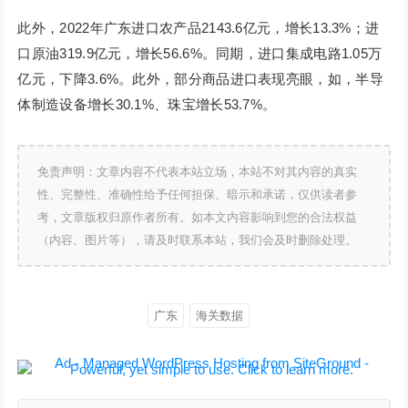
此外，2022年广东进口农产品2143.6亿元，增长13.3%；进
口原油319.9亿元，增长56.6%。同期，进口集成电路1.05万
亿元，下降3.6%。此外，部分商品进口表现亮眼，如，半导
体制造设备增长30.1%、珠宝增长53.7%。
免责声明：文章内容不代表本站立场，本站不对其内容的真实
性、完整性、准确性给予任何担保、暗示和承诺，仅供读者参
考，文章版权归原作者所有。如本文内容影响到您的合法权益
（内容、图片等），请及时联系本站，我们会及时删除处理。
广东
海关数据