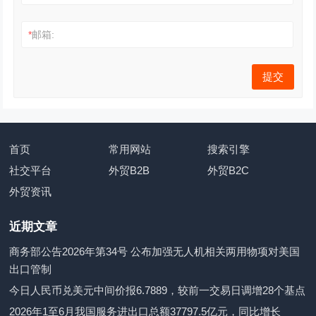
*
邮箱:
首页
常用网站
搜索引擎
社交平台
外贸B2B
外贸B2C
外贸资讯
近期文章
商务部公告2026年第34号 公布加强无人机相关两用物项对美国
出口管制
今日人民币兑美元中间价报6.7889，较前一交易日调增28个基点
2026年1至6月我国服务进出口总额37797.5亿元，同比增长