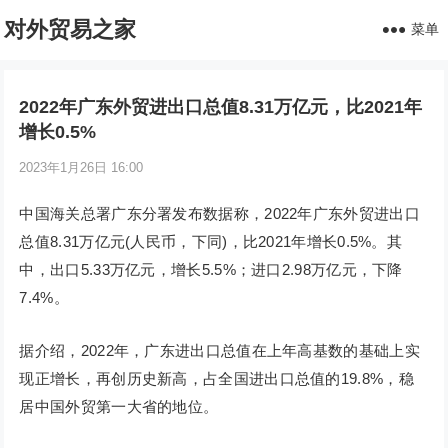
对外贸易之家
菜单
2022年广东外贸进出口总值8.31万亿元，比2021年
增长0.5%
2023年1月26日 16:00
中国海关总署广东分署发布数据称，2022年广东外贸进出口
总值8.31万亿元(人民币，下同)，比2021年增长0.5%。其
中，出口5.33万亿元，增长5.5%；进口2.98万亿元，下降
7.4%。
据介绍，2022年，广东进出口总值在上年高基数的基础上实
现正增长，再创历史新高，占全国进出口总值的19.8%，稳
居中国外贸第一大省的地位。