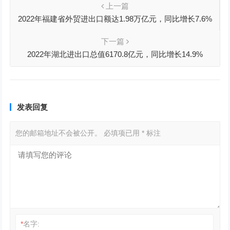
上一篇
2022年福建省外贸进出口额达1.98万亿元，同比增长7.6%
下一篇
2022年湖北进出口总值6170.8亿元，同比增长14.9%
发表回复
您的邮箱地址不会被公开。
必填项已用
*
标注
*
名字: