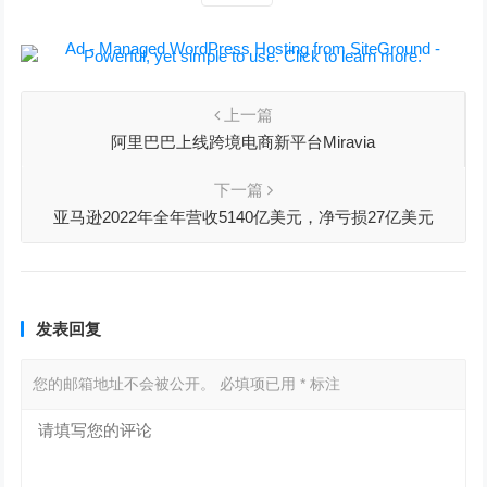
上一篇
阿里巴巴上线跨境电商新平台Miravia
下一篇
亚马逊2022年全年营收5140亿美元，净亏损27亿美元
发表回复
您的邮箱地址不会被公开。
必填项已用
*
标注