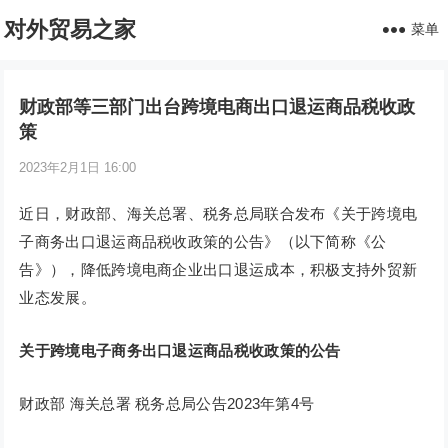
对外贸易之家
菜单
财政部等三部门出台跨境电商出口退运商品税收政
策
2023年2月1日 16:00
近日，财政部、海关总署、税务总局联合发布《关于跨境电
子商务出口退运商品税收政策的公告》（以下简称《公
告》），降低跨境电商企业出口退运成本，积极支持外贸新
业态发展。
关于跨境电子商务出口退运商品税收政策的公告
财政部 海关总署 税务总局公告2023年第4号