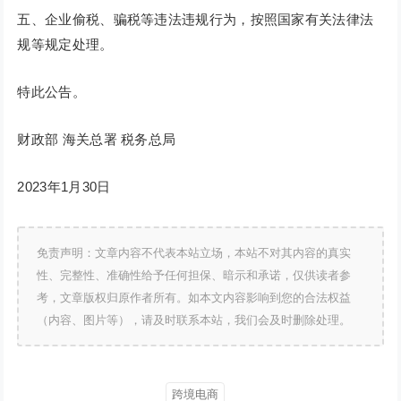
五、企业偷税、骗税等违法违规行为，按照国家有关法律法
规等规定处理。
特此公告。
财政部 海关总署 税务总局
2023年1月30日
免责声明：文章内容不代表本站立场，本站不对其内容的真实
性、完整性、准确性给予任何担保、暗示和承诺，仅供读者参
考，文章版权归原作者所有。如本文内容影响到您的合法权益
（内容、图片等），请及时联系本站，我们会及时删除处理。
跨境电商