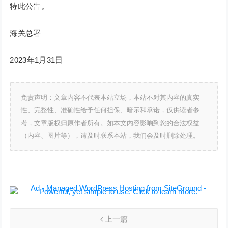
特此公告。
海关总署
2023年1月31日
免责声明：文章内容不代表本站立场，本站不对其内容的真实
性、完整性、准确性给予任何担保、暗示和承诺，仅供读者参
考，文章版权归原作者所有。如本文内容影响到您的合法权益
（内容、图片等），请及时联系本站，我们会及时删除处理。
上一篇