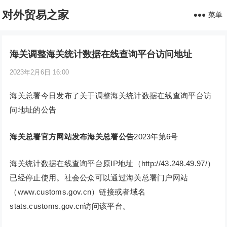
对外贸易之家
菜单
海关调整海关统计数据在线查询平台访问地址
2023年2月6日 16:00
海关总署今日发布了关于调整海关统计数据在线查询平台访
问地址的公告
海关总署官方网站发布海关总署公告
2023年第6号
海关统计数据在线查询平台原IP地址（http://43.248.49.97/）
已经停止使用。社会公众可以通过海关总署门户网站
（www.customs.gov.cn）链接或者域名
stats.customs.gov.cn访问该平台。