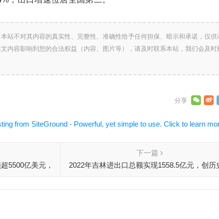
，本站不对其内容的真实性、完整性、准确性给予任何担保、暗示和承诺，仅供
本文内容影响到您的合法权益（内容、图片等），请及时联系本站，我们会及时
下一篇
超5500亿美元，
2022年吉林进出口总额实现1558.5亿元，创历
高