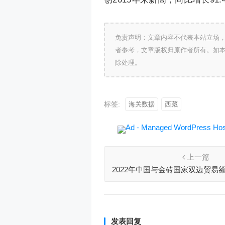
免责声明：文章内容不代表本站立场
者参考，文章版权归原作者所有。如
除处理。
标签:
海关数据
西藏
上一篇
2022年中国与金砖国家双边贸易额
同比增长12.9%
发表回复