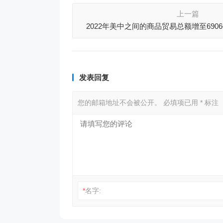
上一篇
2022年美中之间的商品贸易总额增至69
发表回复
您的邮箱地址不会被公开。
必填项已用
*
标注
*
名字: