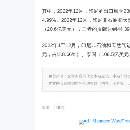
其中，2022年12月，印尼的出口额为2
4.99%。2022年12月，印尼非石油
（20.6亿美元），三者的贡献达到44.3
2022年1至12月，印尼非石油和天然气进
元，占比8.66%）、泰国（108.5亿美元
免责声明：文章内容不代表本站立场，本站不对
本文内容影响到您的合法权益（内容、图片等）
标签:
印尼