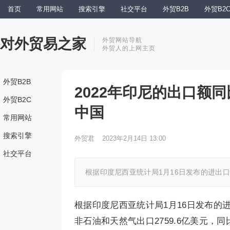
首页
常用网站
搜索引擎
社交平台
外贸B2B
外贸B2
对外贸易之家
外贸网站导航
外贸人的上网主页
外贸B2B
2022年印尼的出口额
外贸B2C
中国
常用网站
搜索引擎
外贸君
2023年2月14日 13:00
社交平台
根据印度尼西亚统计局1月16日发布的进出口数据
根据印度尼西亚统计局1月16日发布的进出
非石油和天然气出口2759.6亿美元，同比