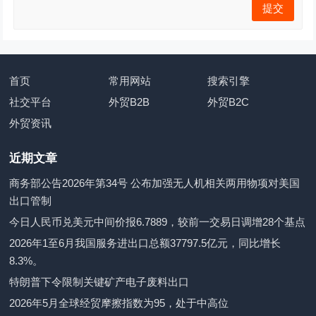
首页
常用网站
搜索引擎
社交平台
外贸B2B
外贸B2C
外贸资讯
近期文章
商务部公告2026年第34号 公布加强无人机相关两用物项对美国
出口管制
今日人民币兑美元中间价报6.7889，较前一交易日调增28个基点
2026年1至6月我国服务进出口总额37797.5亿元，同比增长
8.3%。
特朗普下令限制关键矿产电子废料出口
2026年5月全球经贸摩擦指数为95，处于中高位