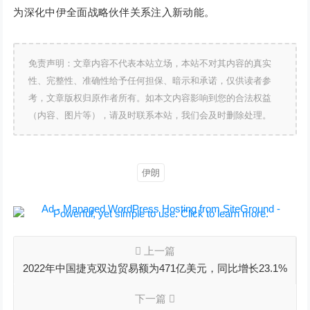
为深化中伊全面战略伙伴关系注入新动能。
免责声明：文章内容不代表本站立场，本站不对其内容的真实
性、完整性、准确性给予任何担保、暗示和承诺，仅供读者参
考，文章版权归原作者所有。如本文内容影响到您的合法权益
（内容、图片等），请及时联系本站，我们会及时删除处理。
伊朗
上一篇
2022年中国捷克双边贸易额为471亿美元，同比增长23.1%
下一篇