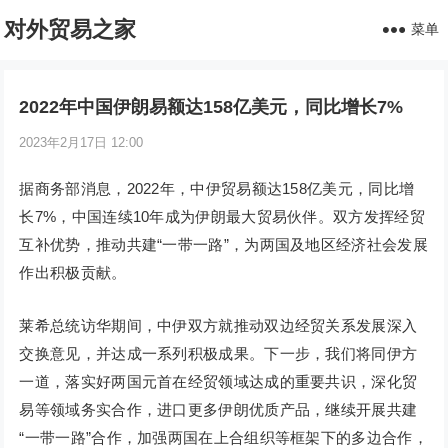
对外贸易之家
菜单
2022年中国伊朗易额达158亿美元，同比增长7%
2023年2月17日 12:00
据商务部消息，2022年，中伊贸易额达158亿美元，同比增
长7%，中国连续10年成为伊朗最大贸易伙伴。双方发挥经贸
互补优势，推动共建“一带一路”，为两国及地区经济社会发展
作出积极贡献。
莱希总统访华期间，中伊双方就推动双边经贸关系发展深入
交换意见，并达成一系列积极成果。下一步，我们将同伊方
一道，落实好两国元首在经贸领域达成的重要共识，深化贸
易等领域务实合作，进口更多伊朗优质产品，继续开展共建
“一带一路”合作，加强两国在上合组织等框架下的多边合作，