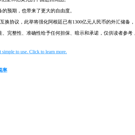
备的预期，也带来了更大的自由度。
互换协议，此举将强化阿根廷已有1300亿元人民币的外汇储备，
性、完整性、准确性给予任何担保、暗示和承诺，仅供读者参考
税率