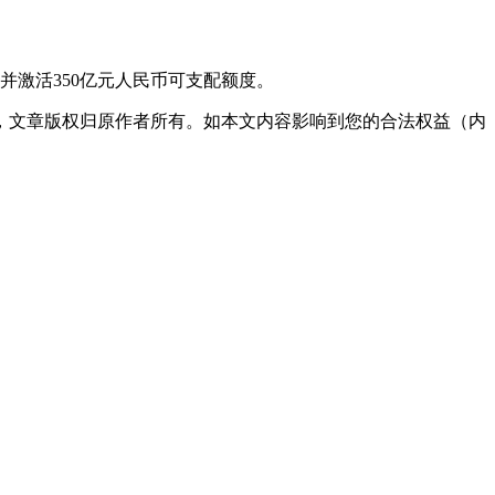
并激活350亿元人民币可支配额度。
，文章版权归原作者所有。如本文内容影响到您的合法权益（内