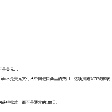
不是美元…
币而不是美元支付从中国进口商品的费用，这项措施旨在缓解该
获得批准，而不是通常的180天。