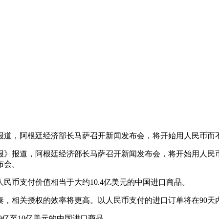
》报道，阿根廷经济部长马萨召开新闻发布会，将开始用人民币而
驱报》报道，阿根廷经济部长马萨召开新闻发布会，将开始用人民
布会。
民币支付价值相当于大约10.4亿美元的中国进口商品。
，相关授权的效率将更高。以人民币支付的进口订单将在90天内
9亿至10亿美元的中国进口商品。