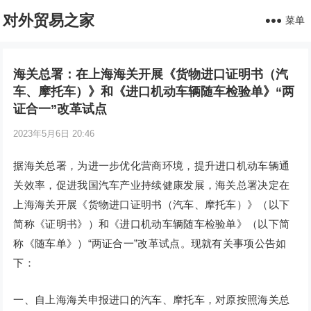
对外贸易之家
菜单
海关总署：在上海海关开展《货物进口证明书（汽
车、摩托车）》和《进口机动车辆随车检验单》“两
证合一”改革试点
2023年5月6日 20:46
据海关总署，为进一步优化营商环境，提升进口机动车辆通
关效率，促进我国汽车产业持续健康发展，海关总署决定在
上海海关开展《货物进口证明书（汽车、摩托车）》（以下
简称《证明书》）和《进口机动车辆随车检验单》（以下简
称《随车单》）“两证合一”改革试点。现就有关事项公告如
下：
一、自上海海关申报进口的汽车、摩托车，对原按照海关总