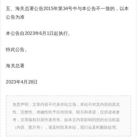
五、海关总署公告2015年第34号中与本公告不一致的，以本
公告为准
本公告自2023年6月1日起执行。
特此公告。
海关总署
2023年4月28日
免责声明：文章内容不代表本站立场，本站不对其内容的真实
性、完整性、准确性给予任何担保、暗示和承诺，仅供读者参
考，文章版权归原作者所有。如本文内容影响到您的合法权益
（内容、图片等），请及时联系本站，我们会及时删除处理。