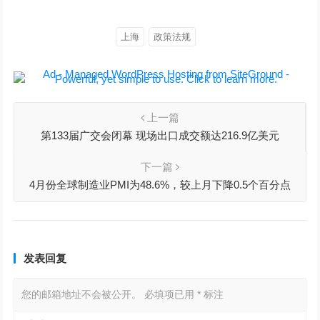
上海
政策法规
上一篇
第133届广交会闭幕 现场出口成交额达216.9亿美元
下一篇
4月份全球制造业PMI为48.6%，较上月下降0.5个百分点
发表回复
您的邮箱地址不会被公开。
必填项已用
*
标注