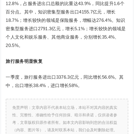
12.8%，占服务进出口总额的比重达43.9%，同比提升1.6个
百分点。其中，知识密集型服务出口4155.7亿元，增长
18.7%；增长较快的领域是保险服务，增幅达276.4%。知识
密集型服务进口2791.3亿元，增长5.1%；增长较快的领域是
个人文化和娱乐服务、其他商业服务，分别增长35.4%、
20.5%。
旅行服务明显恢复
一季度，旅行服务进出口3376.3亿元，同比增长56.6%。其
中，出口增长38.4%，进口增长58%。
免责声明：文章内容不代表本站立场，本站不对其内容的真实
性、完整性、准确性给予任何担保、暗示和承诺，仅供读者参
考，文章版权归原作者所有。如本文内容影响到您的合法权益
（内容、图片等），请及时联系本站，我们会及时删除处理。