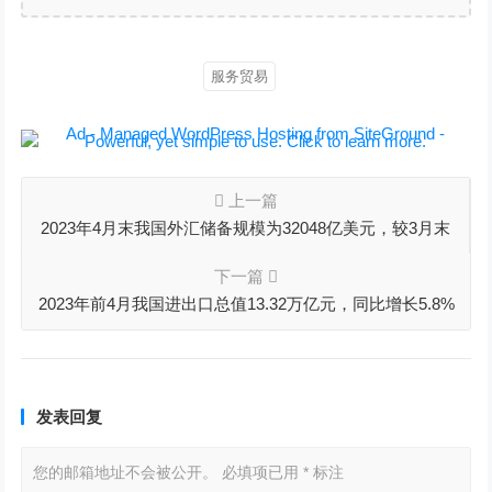
服务贸易
上一篇
2023年4月末我国外汇储备规模为32048亿美元，较3月末
上升209亿美元
下一篇
2023年前4月我国进出口总值13.32万亿元，同比增长5.8%
发表回复
您的邮箱地址不会被公开。
必填项已用
*
标注