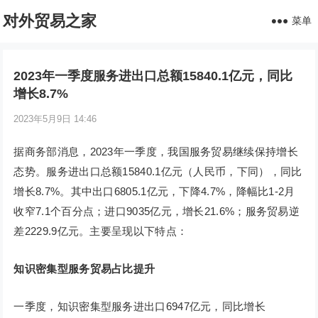
对外贸易之家
菜单
2023年一季度服务进出口总额15840.1亿元，同比
增长8.7%
2023年5月9日 14:46
据商务部消息，2023年一季度，我国服务贸易继续保持增长
态势。服务进出口总额15840.1亿元（人民币，下同），同比
增长8.7%。其中出口6805.1亿元，下降4.7%，降幅比1-2月
收窄7.1个百分点；进口9035亿元，增长21.6%；服务贸易逆
差2229.9亿元。主要呈现以下特点：
知识密集型服务贸易占比提升
一季度，知识密集型服务进出口6947亿元，同比增长