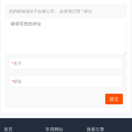
您的邮箱地址不会被公开。
必填项已用
*
标注
*
名字:
*
邮箱:
首页
常用网站
搜索引擎