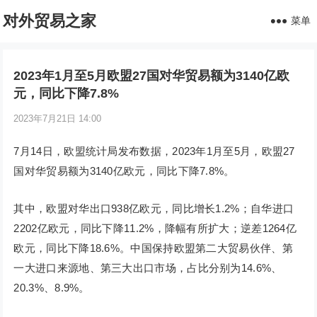
对外贸易之家
菜单
2023年1月至5月欧盟27国对华贸易额为3140亿欧
元，同比下降7.8%
2023年7月21日 14:00
7月14日，欧盟统计局发布数据，2023年1月至5月，欧盟27
国对华贸易额为3140亿欧元，同比下降7.8%。
其中，欧盟对华出口938亿欧元，同比增长1.2%；自华进口
2202亿欧元，同比下降11.2%，降幅有所扩大；逆差1264亿
欧元，同比下降18.6%。中国保持欧盟第二大贸易伙伴、第
一大进口来源地、第三大出口市场，占比分别为14.6%、
20.3%、8.9%。