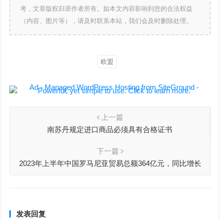
考，文章版权归原作者所有。如本文内容影响到您的合法权益
（内容、图片等），请及时联系本站，我们会及时删除处理。
欧盟
上一篇
南苏丹规定进口商品必须具有合格证书
下一篇
2023年上半年中国罗马尼亚贸易总额364亿元，同比增长
11.5%
发表回复