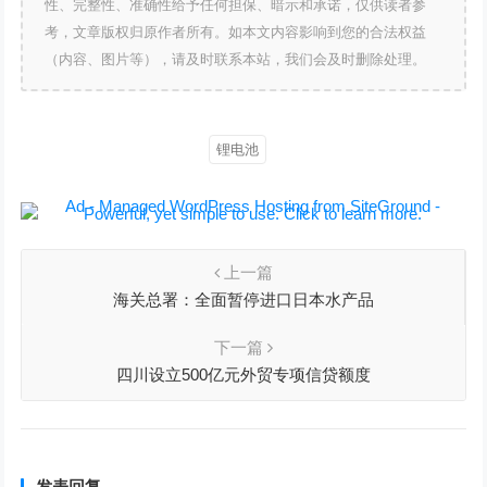
性、完整性、准确性给予任何担保、暗示和承诺，仅供读者参
考，文章版权归原作者所有。如本文内容影响到您的合法权益
（内容、图片等），请及时联系本站，我们会及时删除处理。
锂电池
上一篇
海关总署：全面暂停进口日本水产品
下一篇
四川设立500亿元外贸专项信贷额度
发表回复