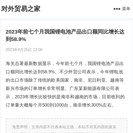
对外贸易之家
菜单
2023年前七个月我国锂电池产品出口额同比增长达
到58.9%
2023年8月25日 13:00
海关总署最新数据显示，今年前七个月，我国锂电池产品出
口额同比增长达到58.9%。不少外贸公司表示，今年锂电池
的出口市场除了传统的欧美国家，南非、尼日利亚、越南等
新兴市场的订单增长非常明显。广东某新能源有限公司表
示，2023年增长比较快的是南非和越南的市场，目前收到的
订单量大概每个月500到1000台，南非增长300%左右。
免责声明：文章内容不代表本站立场，本站不对其内容的真实