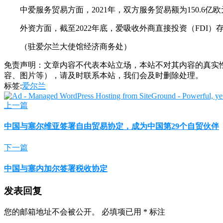
中爱服务贸易方面，2021年，双方服务贸易额为150.6亿欧
外资方面，截至2022年底，爱吸收外商直接投资（FDI）存量
（驻爱尔兰大使馆经济商务处）
免责声明：文章内容不代表本站立场，本站不对其内容的真实
容、图片等），请及时联系本站，我们会及时删除处理。
标签:
爱尔兰
上一篇
中国与塞尔维亚签署自由贸易协定，成为中国第29个自贸伙伴
下一篇
中国与塞内加尔签署税收协定
发表回复
您的邮箱地址不会被公开。
必填项已用
*
标注