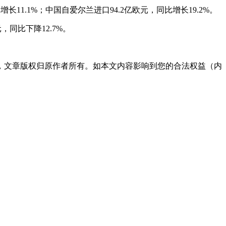
长11.1%；中国自爱尔兰进口94.2亿欧元，同比增长19.2%。
，同比下降12.7%。
，文章版权归原作者所有。如本文内容影响到您的合法权益（内