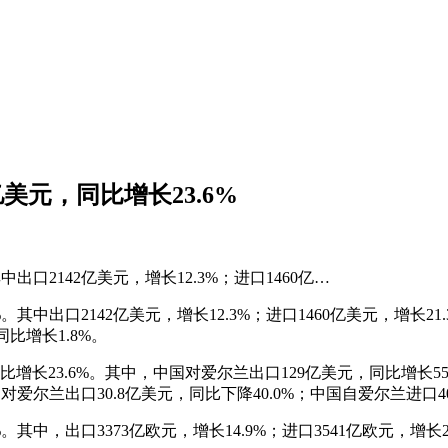
美元，同比增长23.6%
中出口2142亿美元，增长12.3%；进口1460亿…
%。其中出口2142亿美元，增长12.3%；进口1460亿美元，增长2
同比增长1.8%。
增长23.6%。其中，中国对爱尔兰出口129亿美元，同比增长55.
爱尔兰出口30.8亿美元，同比下降40.0%；中国自爱尔兰进口40
。其中，出口3373亿欧元，增长14.9%；进口3541亿欧元，增长2