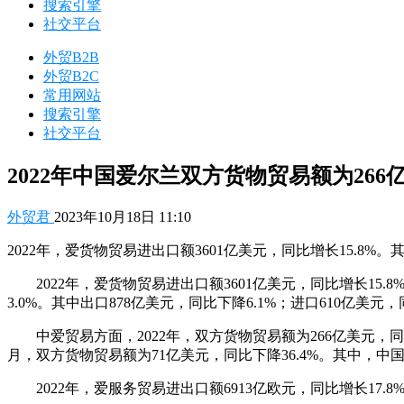
搜索引擎
社交平台
外贸B2B
外贸B2C
常用网站
搜索引擎
社交平台
2022年中国爱尔兰双方货物贸易额为266亿
外贸君
2023年10月18日 11:10
2022年，爱货物贸易进出口额3601亿美元，同比增长15.8%。其
2022年，爱货物贸易进出口额3601亿美元，同比增长15.8
3.0%。其中出口878亿美元，同比下降6.1%；进口610亿美元，
中爱贸易方面，2022年，双方货物贸易额为266亿美元，同比
月，双方货物贸易额为71亿美元，同比下降36.4%。其中，中国对
2022年，爱服务贸易进出口额6913亿欧元，同比增长17.8%