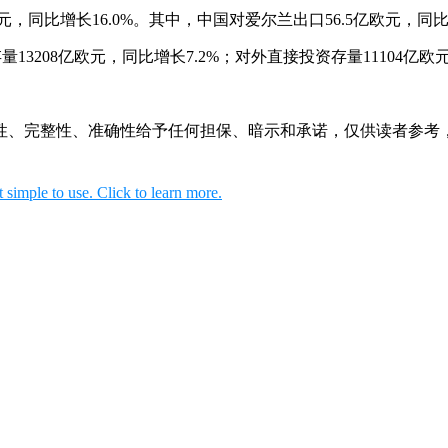
元，同比增长16.0%。其中，中国对爱尔兰出口56.5亿欧元，同比增
13208亿欧元，同比增长7.2%；对外直接投资存量11104亿欧元
性、完整性、准确性给予任何担保、暗示和承诺，仅供读者参考