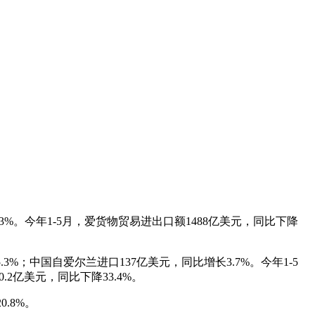
1.3%。今年1-5月，爱货物贸易进出口额1488亿美元，同比下降
3%；中国自爱尔兰进口137亿美元，同比增长3.7%。今年1-5
.2亿美元，同比下降33.4%。
0.8%。