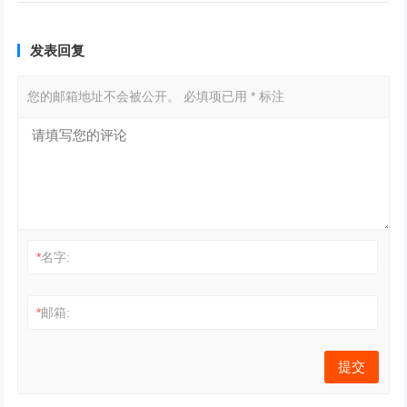
发表回复
您的邮箱地址不会被公开。
必填项已用
*
标注
*
名字:
*
邮箱: