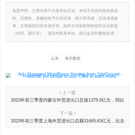
免责声明：文章内容不代表本站立场，本站不对其内容的真实
性、完整性、准确性给予任何担保、暗示和承诺，仅供读者参
考，文章版权归原作者所有。如本文内容影响到您的合法权益
（内容、图片等），请及时联系本站，我们会及时删除处理。
山东
海关数据
上一篇
2023年前三季度内蒙古外贸进出口总值1379.9亿元，同比
增长29.2%
下一篇
2023年前三季度上海外贸进出口总额31665.63亿元，比去
年同期增长2.7%