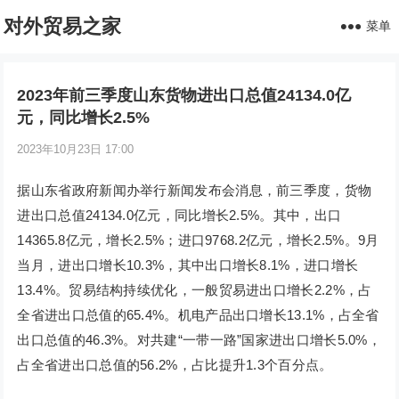
对外贸易之家
菜单
2023年前三季度山东货物进出口总值24134.0亿
元，同比增长2.5%
2023年10月23日 17:00
据山东省政府新闻办举行新闻发布会消息，前三季度，货物
进出口总值24134.0亿元，同比增长2.5%。其中，出口
14365.8亿元，增长2.5%；进口9768.2亿元，增长2.5%。9月
当月，进出口增长10.3%，其中出口增长8.1%，进口增长
13.4%。贸易结构持续优化，一般贸易进出口增长2.2%，占
全省进出口总值的65.4%。机电产品出口增长13.1%，占全省
出口总值的46.3%。对共建“一带一路”国家进出口增长5.0%，
占全省进出口总值的56.2%，占比提升1.3个百分点。