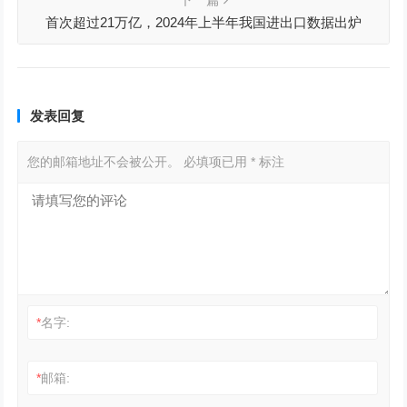
首次超过21万亿，2024年上半年我国进出口数据出炉
发表回复
您的邮箱地址不会被公开。
必填项已用
*
标注
*
名字:
*
邮箱: