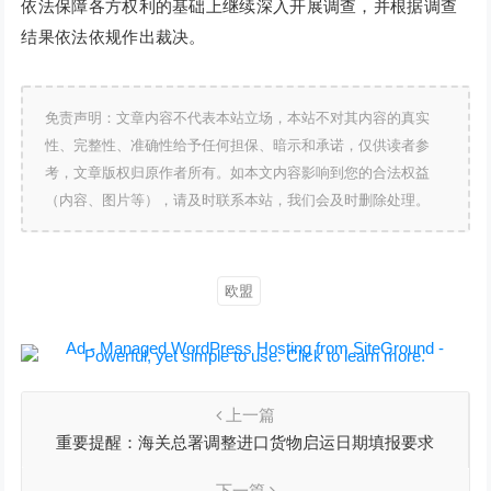
依法保障各方权利的基础上继续深入开展调查，并根据调查
结果依法依规作出裁决。
免责声明：文章内容不代表本站立场，本站不对其内容的真实
性、完整性、准确性给予任何担保、暗示和承诺，仅供读者参
考，文章版权归原作者所有。如本文内容影响到您的合法权益
（内容、图片等），请及时联系本站，我们会及时删除处理。
欧盟
上一篇
重要提醒：海关总署调整进口货物启运日期填报要求
下一篇