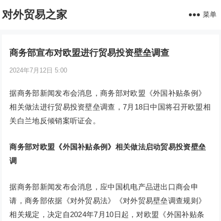
对外贸易之家
菜单
商务部宣布对欧盟进行贸易投资壁垒调查
2024年7月12日 5:00
据商务部新闻发布会消息，商务部对欧盟《外国补贴条例》
相关做法进行贸易投资壁垒调查，7月18日中国将召开欧盟相
关白兰地反倾销案听证会。
商务部对欧盟《外国补贴条例》相关做法启动贸易投资壁垒
调
据商务部新闻发布会消息，应中国机电产品进出口商会申
请，商务部依据《对外贸易法》《对外贸易壁垒调查规则》
相关规定，决定自2024年7月10日起，对欧盟《外国补贴条