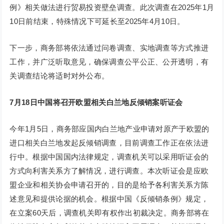
例》相关做法进行贸易投资壁垒调查。此次调查在2025年1月
10日前结束，特殊情况下可延长至2025年4月10日。
下一步，商务部将依法通过问卷调查、实地调查等方式推进
工作，并广泛听取意见，确保调查公平公正、公开透明，有
关调查结论将适时对外公布。
7月18日中国将召开欧盟相关白兰地反倾销案听证会
今年1月5日，商务部应国内白兰地产业申请对原产于欧盟的
进口相关白兰地发起反倾销调查，目前调查工作正在依法进
行中。根据中国国内法律规定，调查机关可以采用听证会的
方式向利害关系方了解情况，进行调查。本次听证会是应欧
盟企业和相关协会申请召开的，目的是给予各利害关系方陈
述意见和提供论据的机会。根据中国《反倾销条例》规定，
在立案60天后，调查机关即有权作出初裁决定。商务部将在