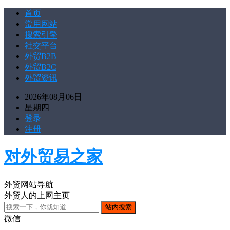
首页
常用网站
搜索引擎
社交平台
外贸B2B
外贸B2C
外贸资讯
2026年08月06日
星期四
登录
注册
对外贸易之家
外贸网站导航
外贸人的上网主页
微信