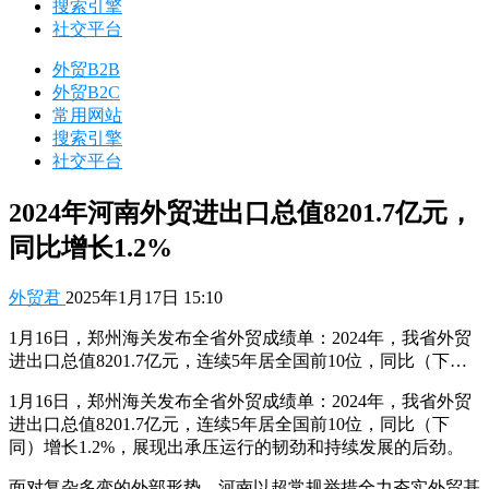
搜索引擎
社交平台
外贸B2B
外贸B2C
常用网站
搜索引擎
社交平台
2024年河南外贸进出口总值8201.7亿元，
同比增长1.2%
外贸君
2025年1月17日 15:10
1月16日，郑州海关发布全省外贸成绩单：2024年，我省外贸
进出口总值8201.7亿元，连续5年居全国前10位，同比（下…
1月16日，郑州海关发布全省外贸成绩单：2024年，我省外贸
进出口总值8201.7亿元，连续5年居全国前10位，同比（下
同）增长1.2%，展现出承压运行的韧劲和持续发展的后劲。
面对复杂多变的外部形势，河南以超常规举措全力夯实外贸基