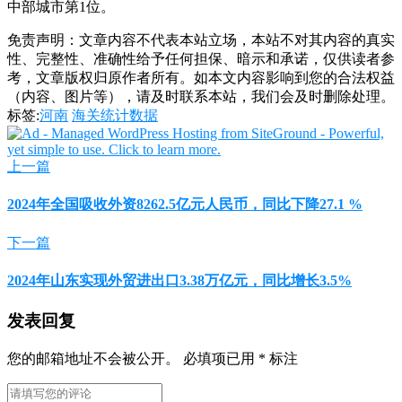
中部城市第1位。
免责声明：文章内容不代表本站立场，本站不对其内容的真实
性、完整性、准确性给予任何担保、暗示和承诺，仅供读者参
考，文章版权归原作者所有。如本文内容影响到您的合法权益
（内容、图片等），请及时联系本站，我们会及时删除处理。
标签:
河南
海关统计数据
上一篇
2024年全国吸收外资8262.5亿元人民币，同比下降27.1 %
下一篇
2024年山东实现外贸进出口3.38万亿元，同比增长3.5%
发表回复
您的邮箱地址不会被公开。
必填项已用
*
标注