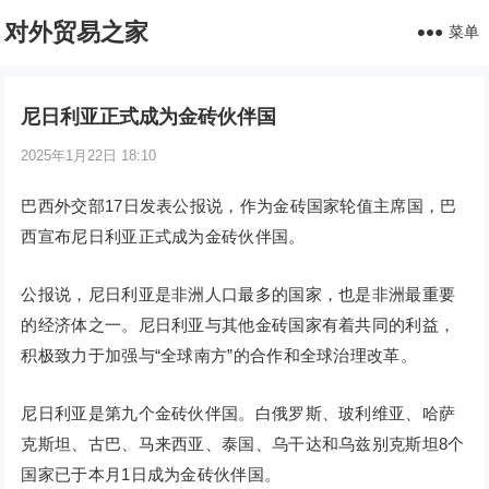
对外贸易之家
菜单
尼日利亚正式成为金砖伙伴国
2025年1月22日 18:10
巴西外交部17日发表公报说，作为金砖国家轮值主席国，巴
西宣布尼日利亚正式成为金砖伙伴国。
公报说，尼日利亚是非洲人口最多的国家，也是非洲最重要
的经济体之一。尼日利亚与其他金砖国家有着共同的利益，
积极致力于加强与“全球南方”的合作和全球治理改革。
尼日利亚是第九个金砖伙伴国。白俄罗斯、玻利维亚、哈萨
克斯坦、古巴、马来西亚、泰国、乌干达和乌兹别克斯坦8个
国家已于本月1日成为金砖伙伴国。