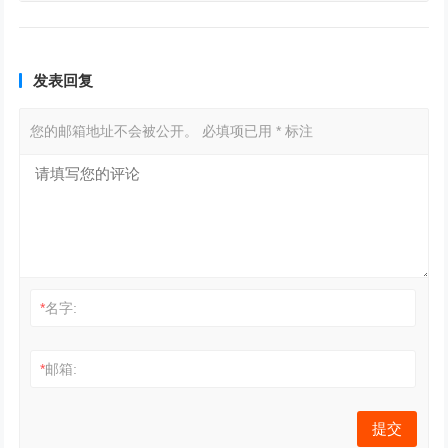
发表回复
您的邮箱地址不会被公开。
必填项已用
*
标注
*
名字:
*
邮箱: