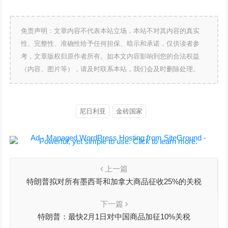
免责声明：文章内容不代表本站立场，本站不对其内容的真实
性、完整性、准确性给予任何担保、暗示和承诺，仅供读者参
考，文章版权归原作者所有。如本文内容影响到您的合法权益
（内容、图片等），请及时联系本站，我们会及时删除处理。
尼日利亚
金砖国家
上一篇
特朗普拟对所有墨西哥和加拿大商品征收25%的关税
下一篇
特朗普：最快2月1日对中国商品加征10%关税