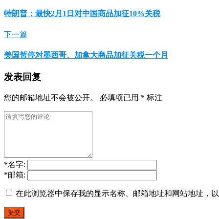
特朗普：最快2月1日对中国商品加征10%关税
下一篇
美国暂停对墨西哥、加拿大商品加征关税一个月
发表回复
您的邮箱地址不会被公开。
必填项已用
*
标注
*
名字:
*
邮箱:
在此浏览器中保存我的显示名称、邮箱地址和网站地址，以