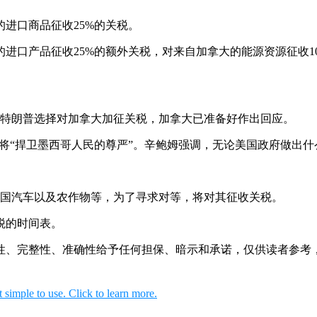
的进口商品征收25%的关税。
进口产品征收25%的额外关税，对来自加拿大的能源资源征收1
统特朗普选择对加拿大加征关税，加拿大已准备好作出回应。
，并将“捍卫墨西哥人民的尊严”。辛鲍姆强调，无论美国政府做出
美国汽车以及农作物等，为了寻求对等，将对其征收关税。
税的时间表。
性、完整性、准确性给予任何担保、暗示和承诺，仅供读者参考