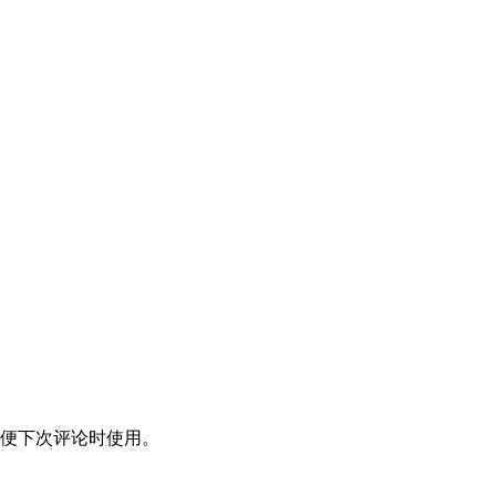
便下次评论时使用。