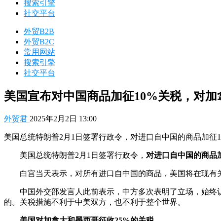
搜索引擎
社交平台
外贸B2B
外贸B2C
常用网站
搜索引擎
社交平台
美国宣布对中国商品加征10%关税，对加
外贸君
2025年2月2日 13:00
美国总统特朗普2月1日签署行政令，对进口自中国的商品加征
美国总统特朗普2月1日签署行政令，
对进口自中国的商品加
白宫当天表示，对所有进口自中国的商品，美国将在现有关
中国外交部发言人此前表示，中方多次表明了立场，始终
的。关税措施不利于中美双方，也不利于整个世界。
美国对加拿大和墨西哥征收25%的关税