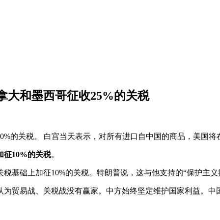
拿大和墨西哥征收25%的关税
10%的关税。 白宫当天表示，对所有进口自中国的商品，美国将
征10%的关税
。
税基础上加征10%的关税。特朗普说，这与他支持的“保护主义
认为贸易战、关税战没有赢家。中方始终坚定维护国家利益。中