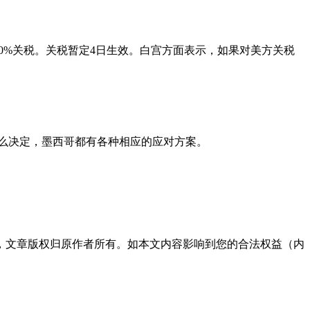
0%关税。关税暂定4日生效。白宫方面表示，如果对美方关税
什么决定，墨西哥都有各种相应的应对方案。
，文章版权归原作者所有。如本文内容影响到您的合法权益（内