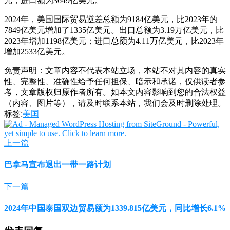
元，进口额为3649亿美元。
2024年，美国国际贸易逆差总额为9184亿美元，比2023年的
7849亿美元增加了1335亿美元。出口总额为3.19万亿美元，比
2023年增加1198亿美元；进口总额为4.11万亿美元，比2023年
增加2533亿美元。
免责声明：文章内容不代表本站立场，本站不对其内容的真实
性、完整性、准确性给予任何担保、暗示和承诺，仅供读者参
考，文章版权归原作者所有。如本文内容影响到您的合法权益
（内容、图片等），请及时联系本站，我们会及时删除处理。
标签:
美国
上一篇
巴拿马宣布退出一带一路计划
下一篇
2024年中国泰国双边贸易额为1339.815亿美元，同比增长6.1%