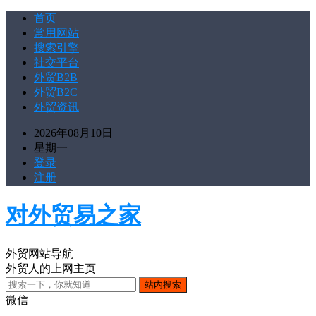
首页
常用网站
搜索引擎
社交平台
外贸B2B
外贸B2C
外贸资讯
2026年08月10日
星期一
登录
注册
对外贸易之家
外贸网站导航
外贸人的上网主页
微信