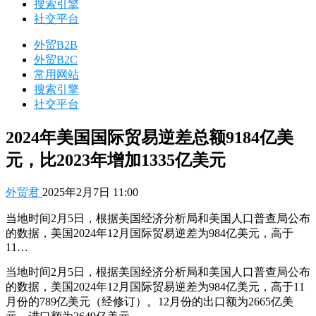
搜索引擎
社交平台
外贸B2B
外贸B2C
常用网站
搜索引擎
社交平台
2024年美国国际贸易逆差总额9184亿美
元，比2023年增加1335亿美元
外贸君
2025年2月7日 11:00
当地时间2月5日，根据美国经济分析局和美国人口普查局公布
的数据，美国2024年12月国际贸易逆差为984亿美元，高于
11…
当地时间2月5日，根据美国经济分析局和美国人口普查局公布
的数据，美国2024年12月国际贸易逆差为984亿美元，高于11
月份的789亿美元（经修订）。12月份的出口额为2665亿美