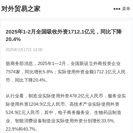
对外贸易之家
菜单
2025年1-2月全国吸收外资1712.1亿元，同比下降
20.4%
2025年3月17日 14:00
据商务部消息，2025年1—2月，全国新设立外商投资企业
7574家，同比增长5.8%；实际使用外资金额1712.1亿元人民
币，同比下降20.4%。
从行业看，制造业实际使用外资478.2亿元人民币，服务业实
际使用外资1204.9亿元人民币。高技术产业实际使用外资
524.9亿元人民币，其中，电子商务服务业、生物药品制造
业、智能消费设备制造业实际使用外资分别增长33.5%、
22.9%和40.7%。