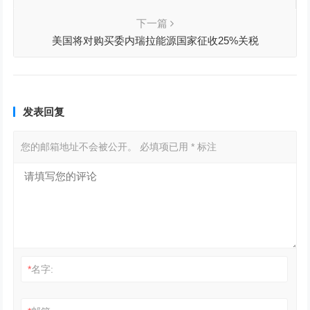
等关税和行业关税
下一篇
美国将对购买委内瑞拉能源国家征收25%关税
发表回复
您的邮箱地址不会被公开。
必填项已用
*
标注
*
名字: