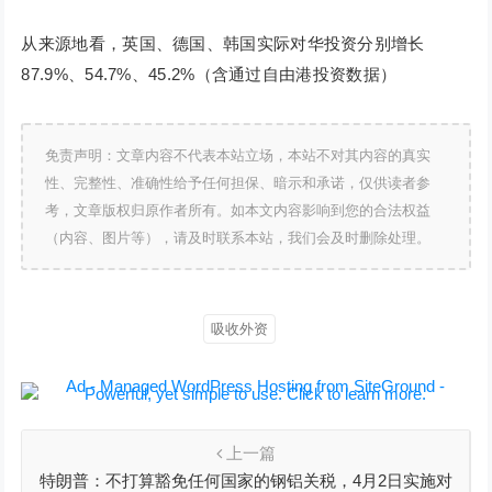
从来源地看，英国、德国、韩国实际对华投资分别增长
87.9%、54.7%、45.2%（含通过自由港投资数据）
免责声明：文章内容不代表本站立场，本站不对其内容的真实
性、完整性、准确性给予任何担保、暗示和承诺，仅供读者参
考，文章版权归原作者所有。如本文内容影响到您的合法权益
（内容、图片等），请及时联系本站，我们会及时删除处理。
吸收外资
上一篇
特朗普：不打算豁免任何国家的钢铝关税，4月2日实施对