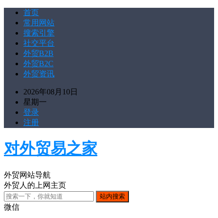
首页
常用网站
搜索引擎
社交平台
外贸B2B
外贸B2C
外贸资讯
2026年08月10日
星期一
登录
注册
对外贸易之家
外贸网站导航
外贸人的上网主页
微信