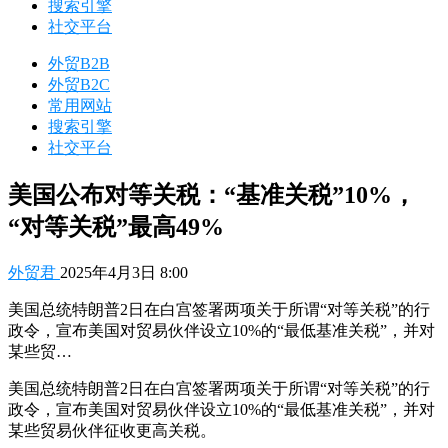
搜索引擎
社交平台
外贸B2B
外贸B2C
常用网站
搜索引擎
社交平台
美国公布对等关税：“基准关税”10%，
“对等关税”最高49%
外贸君
2025年4月3日 8:00
美国总统特朗普2日在白宫签署两项关于所谓“对等关税”的行
政令，宣布美国对贸易伙伴设立10%的“最低基准关税”，并对
某些贸…
美国总统特朗普2日在白宫签署两项关于所谓“对等关税”的行
政令，宣布美国对贸易伙伴设立10%的“最低基准关税”，并对
某些贸易伙伴征收更高关税。