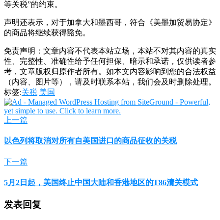
等关税”的约束。
声明还表示，对于加拿大和墨西哥，符合《美墨加贸易协定》
的商品将继续获得豁免。
免责声明：文章内容不代表本站立场，本站不对其内容的真实
性、完整性、准确性给予任何担保、暗示和承诺，仅供读者参
考，文章版权归原作者所有。如本文内容影响到您的合法权益
（内容、图片等），请及时联系本站，我们会及时删除处理。
标签:
关税
美国
上一篇
以色列将取消对所有自美国进口的商品征收的关税
下一篇
5月2日起，美国终止中国大陆和香港地区的T86清关模式
发表回复