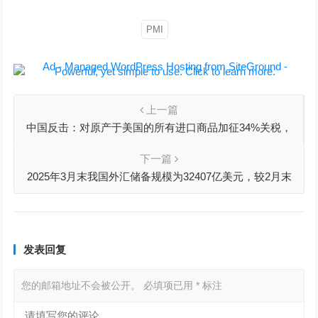
PMI
上一篇
中国反击：对原产于美国的所有进口商品加征34%关税，
同时祭出多项反制措施
下一篇
2025年3月末我国外汇储备规模为32407亿美元，较2月末
上升134亿美元
发表回复
您的邮箱地址不会被公开。
必填项已用
*
标注