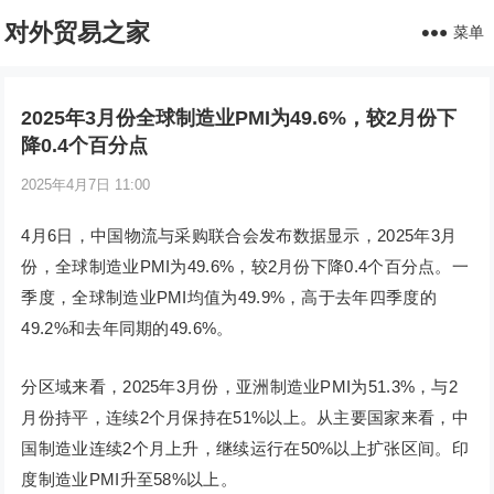
对外贸易之家
菜单
2025年3月份全球制造业PMI为49.6%，较2月份下
降0.4个百分点
2025年4月7日 11:00
4月6日，中国物流与采购联合会发布数据显示，2025年3月
份，全球制造业PMI为49.6%，较2月份下降0.4个百分点。一
季度，全球制造业PMI均值为49.9%，高于去年四季度的
49.2%和去年同期的49.6%。
分区域来看，2025年3月份，亚洲制造业PMI为51.3%，与2
月份持平，连续2个月保持在51%以上。从主要国家来看，中
国制造业连续2个月上升，继续运行在50%以上扩张区间。印
度制造业PMI升至58%以上。