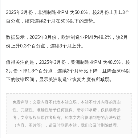
2025年3月份，非洲制造业PMI为50.8%，较2月份上升1.3个
百分点，结束连续2个月在50%以下的走势。
数据显示，2025年3月份，欧洲制造业PMI为48.2%，较2月
份上升0.3个百分点，连续3个月上升。
值得关注的是，2025年3月份，美洲制造业PMI为48.9%，较
2月份下降1.3个百分点，连续2个月环比下降，且降至50%以
下的收缩区间，显示美洲制造业恢复力度有所减弱。
免责声明：文章内容不代表本站立场，本站不对其内容的真实
性、完整性、准确性给予任何担保、暗示和承诺，仅供读者参
考，文章版权归原作者所有。如本文内容影响到您的合法权益
（内容、图片等），请及时联系本站，我们会及时删除处理。