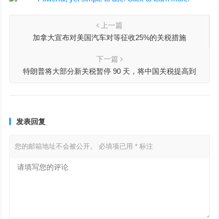
上一篇
加拿大宣布对美国汽车对等征收25%的关税措施
下一篇
特朗普将大部分新关税暂停 90 天，将中国关税提高到
125%
发表回复
您的邮箱地址不会被公开。
必填项已用
*
标注