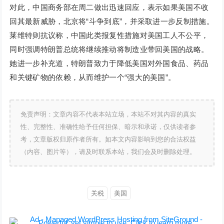
对此，中国商务部在周二做出迅速回应，表示如果美国不收
回其最新威胁，北京将“斗争到底”，并采取进一步反制措施。
莱维特则抗议称，中国此类报复性措施对美国工人不公平，
同时强调特朗普总统将继续推动将制造业带回美国的战略。
她进一步补充道，特朗普致力于降低美国对外国食品、药品
和关键矿物的依赖，从而维护一个“强大的美国”。
免责声明：文章内容不代表本站立场，本站不对其内容的真实
性、完整性、准确性给予任何担保、暗示和承诺，仅供读者参
考，文章版权归原作者所有。如本文内容影响到您的合法权益
（内容、图片等），请及时联系本站，我们会及时删除处理。
关税
美国