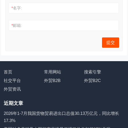
*
名字:
*
邮箱:
首页
常用网站
搜索引擎
社交平台
外贸B2B
外贸B2C
外贸资讯
近期文章
2026年1-7月我国货物贸易进出口总值30.13万亿元，同比增长
17.3%