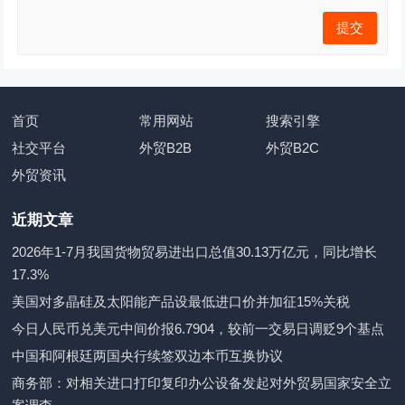
首页
常用网站
搜索引擎
社交平台
外贸B2B
外贸B2C
外贸资讯
近期文章
2026年1-7月我国货物贸易进出口总值30.13万亿元，同比增长
17.3%
美国对多晶硅及太阳能产品设最低进口价并加征15%关税
今日人民币兑美元中间价报6.7904，较前一交易日调贬9个基点
中国和阿根廷两国央行续签双边本币互换协议
商务部：对相关进口打印复印办公设备发起对外贸易国家安全立