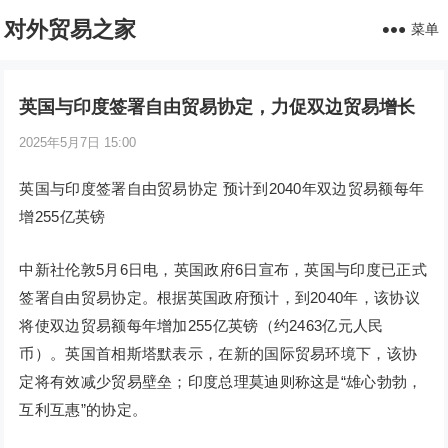
对外贸易之家
菜单
英国与印度签署自由贸易协定，力促双边贸易增长
2025年5月7日 15:00
英国与印度签署自由贸易协定 预计到2040年双边贸易额每年
增255亿英镑
中新社伦敦5月6日电，英国政府6日宣布，英国与印度已正式
签署自由贸易协定。根据英国政府预计，到2040年，该协议
将使双边贸易额每年增加255亿英镑（约2463亿元人民
币）。英国首相斯塔默表示，在新的国际贸易环境下，该协
定将有效减少贸易壁垒；印度总理莫迪则称这是“雄心勃勃，
互利互惠”的协定。