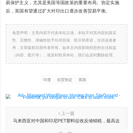
易保护主义，尤其是美国等国政策的重要布局。协定实施
后，英国有望通过扩大对印出口逐步改善贸易平衡。
免责声明：文章内容不代表本站立场，本站不对其内容的真实
性、完整性、准确性给予任何担保、暗示和承诺，仅供读者参
考，文章版权归原作者所有。如本文内容影响到您的合法权益
（内容、图片等），请及时联系本站，我们会及时删除处理。
印度
自贸协定
英国
上一篇
马来西亚对中国和印尼PET塑料征收反倾销税，最高达
37.44%