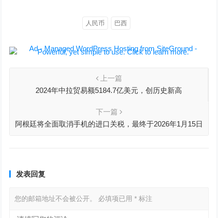
人民币
巴西
上一篇
2024年中拉贸易额5184.7亿美元，创历史新高
下一篇
阿根廷将全面取消手机的进口关税，最终于2026年1月15日
完成
发表回复
您的邮箱地址不会被公开。
必填项已用
*
标注