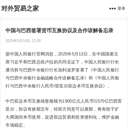
对外贸易之家
菜单
中国与巴西签署货币互换协议及合作谅解备忘录
2025年5月14日 11:00
据中国人民银行官网消息，2025年5月13日，在中国国家主
席习近平和巴西总统卢拉的共同见证下，中国人民银行行长
潘功胜与巴西中央银行行长加利波罗签署了《中国人民银行
与巴西中央银行金融战略合作谅解备忘录》和《中国人民银
行与巴西中央银行人民币/雷亚尔双边本币互换协议》。
中巴双边本币互换续签规模为1900亿元人民币/1570亿巴西雷
亚尔，协议有效期五年，经双方同意可以展期，将有助于扩
大两国间本币使用，促进双边贸易和投资便利化，维护金融
市场稳定。