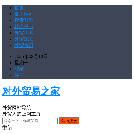
首页
常用网站
搜索引擎
社交平台
外贸B2B
外贸B2C
外贸资讯
2026年08月10日
星期一
登录
注册
对外贸易之家
外贸网站导航
外贸人的上网主页
微信