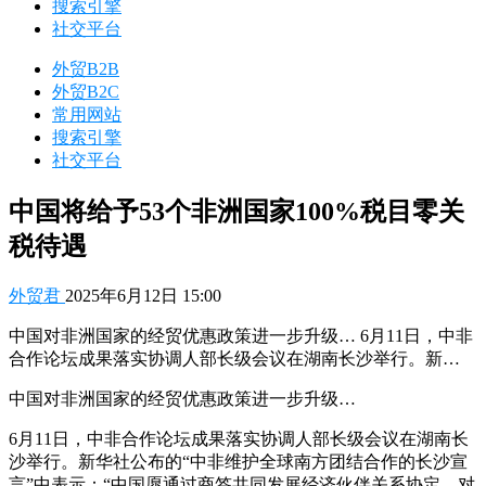
搜索引擎
社交平台
外贸B2B
外贸B2C
常用网站
搜索引擎
社交平台
中国将给予53个非洲国家100%税目零关
税待遇
外贸君
2025年6月12日 15:00
中国对非洲国家的经贸优惠政策进一步升级… 6月11日，中非
合作论坛成果落实协调人部长级会议在湖南长沙举行。新…
中国对非洲国家的经贸优惠政策进一步升级…
6月11日，中非合作论坛成果落实协调人部长级会议在湖南长
沙举行。新华社公布的“中非维护全球南方团结合作的长沙宣
言”中表示：“中国愿通过商签共同发展经济伙伴关系协定，对