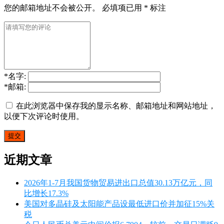
您的邮箱地址不会被公开。
必填项已用
*
标注
*
名字:
*
邮箱:
在此浏览器中保存我的显示名称、邮箱地址和网站地址，
以便下次评论时使用。
近期文章
2026年1-7月我国货物贸易进出口总值30.13万亿元，同
比增长17.3%
美国对多晶硅及太阳能产品设最低进口价并加征15%关
税