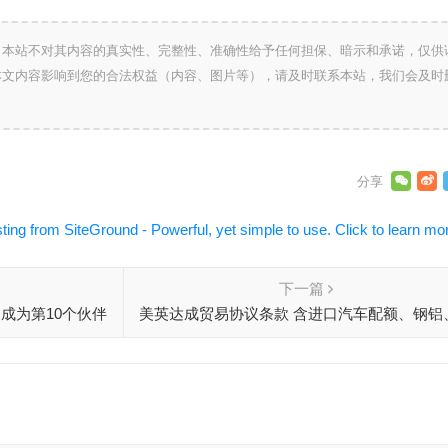
，本站不对其内容的真实性、完整性、准确性给予任何担保、暗示和承诺，仅供
本文内容影响到您的合法权益（内容、图片等），请及时联系本站，我们会及时
下一篇
成为第10个伙伴
美英达成贸易协议条款 含进口汽车配额、钢铝
空