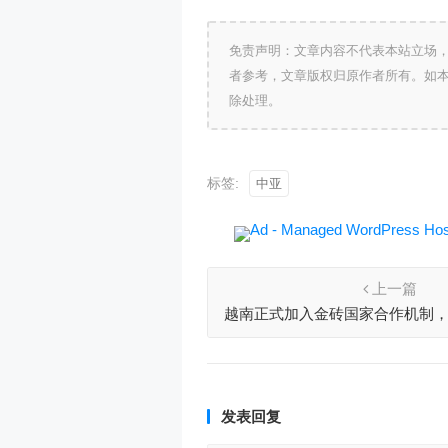
免责声明：文章内容不代表本站立场
者参考，文章版权归原作者所有。如
除处理。
标签:
中亚
上一篇
越南正式加入金砖国家合作机制，
国
发表回复