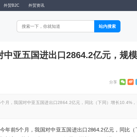
外贸B2C
外贸资讯
对中亚五国进出口2864.2亿元，规
月，我国对中亚五国进出口2864.2亿元，同比（下同）增长10.4%，
年前5个月，我国对中亚五国进出口2864.2亿元，同比（