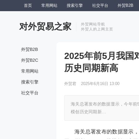
首页
常用网站
搜索引擎
社交平台
外贸B2B
对外贸易之家
外贸网站导航
外贸人的上网主页
外贸B2B
2025年前5月我国
外贸B2C
历史同期新高
常用网站
搜索引擎
外贸君
2025年6月16日 13:00
社交平台
海关总署发布的数据显示，今年前5个
模创历史同期新…
海关总署发布的数据显示，今