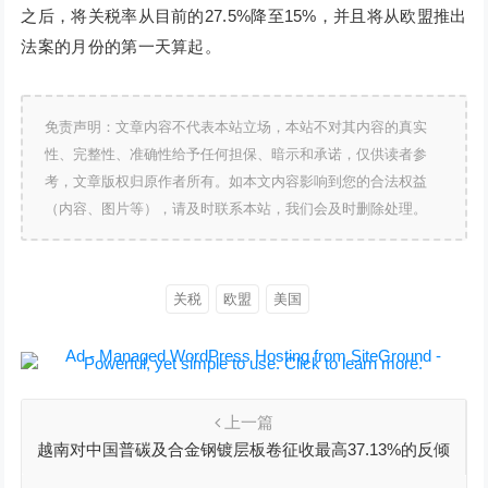
之后，将关税率从目前的27.5%降至15%，并且将从欧盟推出
法案的月份的第一天算起。
免责声明：文章内容不代表本站立场，本站不对其内容的真实
性、完整性、准确性给予任何担保、暗示和承诺，仅供读者参
考，文章版权归原作者所有。如本文内容影响到您的合法权益
（内容、图片等），请及时联系本站，我们会及时删除处理。
关税
欧盟
美国
上一篇
越南对中国普碳及合金钢镀层板卷征收最高37.13%的反倾
销税