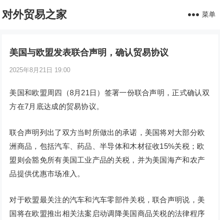
对外贸易之家
菜单
美国与欧盟发表联合声明，确认贸易协议
2025年8月21日 19:00
美国和欧盟周四（8月21日）签署一份联合声明，正式确认双
方在7月底达成的贸易协议。
联合声明列出了双方当时所做出的承诺，美国将对大部分欧
洲商品，包括汽车、药品、半导体和木材征收15%关税；欧
盟则会豁免所有美国工业产品的关税，并为美国海产和农产
品提供优惠市场准入。
对于欧盟最关注的汽车和汽车零部件关税，联合声明说，美
国将在欧盟推出相关法案启动调降美国商品关税的法律程序