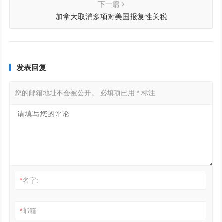
下一篇
加拿大取消多项对美国报复性关税
发表回复
您的邮箱地址不会被公开。
必填项已用
*
标注
*
名字:
*
邮箱: