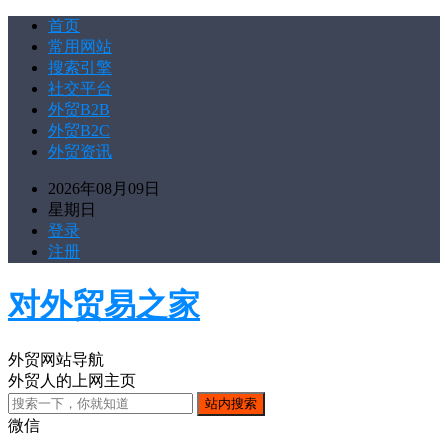
首页
常用网站
搜索引擎
社交平台
外贸B2B
外贸B2C
外贸资讯
2026年08月09日
星期日
登录
注册
对外贸易之家
外贸网站导航
外贸人的上网主页
微信