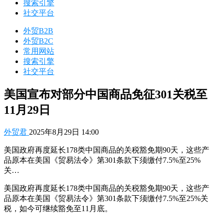
搜索引擎
社交平台
外贸B2B
外贸B2C
常用网站
搜索引擎
社交平台
美国宣布对部分中国商品免征301关税至
11月29日
外贸君
2025年8月29日 14:00
美国政府再度延长178类中国商品的关税豁免期90天，这些产
品原本在美国《贸易法令》第301条款下须缴付7.5%至25%
关…
美国政府再度延长178类中国商品的关税豁免期90天，这些产
品原本在美国《贸易法令》第301条款下须缴付7.5%至25%关
税，如今可继续豁免至11月底。