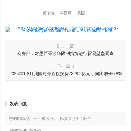
反倾销
墨西哥
美国
上一篇
商务部：对墨西哥涉华限制措施进行贸易壁垒调查
下一篇
2025年1-8月我国对外直接投资7828.2亿元，同比增长0.8%
发表回复
您的邮箱地址不会被公开。
必填项已用
*
标注