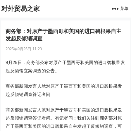
对外贸易之家
菜单
商务部：对原产于墨西哥和美国的进口碧根果自主
发起反倾销调查
2025年9月26日 11:20
9月25日，商务部公布对原产于墨西哥和美国的进口碧根果发
起反倾销立案调查的公告。
商务部新闻发言人就对原产于墨西哥和美国的进口碧根果发
起反倾销调查答记者问
商务部新闻发言人就对原产于墨西哥和美国的进口碧根果发
起反倾销调查答记者问。有记者问：我们关注到商务部对原
产于墨西哥和美国的进口碧根果自主发起了反倾销调查，可