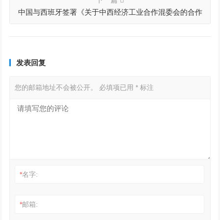
中国与西班牙签署《关于中西经济工业合作混委会的合作
备忘录》
发表回复
您的邮箱地址不会被公开。
必填项已用
*
标注
*
名字:
*
邮箱: