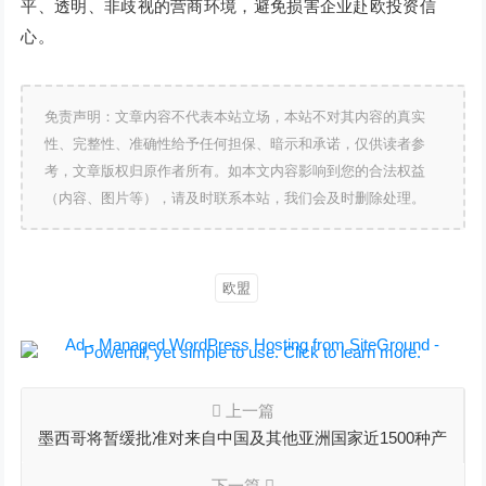
平、透明、非歧视的营商环境，避免损害企业赴欧投资信
心。
免责声明：文章内容不代表本站立场，本站不对其内容的真实
性、完整性、准确性给予任何担保、暗示和承诺，仅供读者参
考，文章版权归原作者所有。如本文内容影响到您的合法权益
（内容、图片等），请及时联系本站，我们会及时删除处理。
欧盟
上一篇
墨西哥将暂缓批准对来自中国及其他亚洲国家近1500种产
品提高关税的建议
下一篇