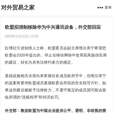
对外贸易之家
菜单
欧盟拟强制移除华为中兴通讯设备，外交部回应
2025年11月12日 13:00
彭博社引述知情人士称，欧盟委员会副主席维尔库宁希望把
欧委会2020年提出的、停止在移动网络中使用高风险供应商
的建议，转化为具有法律约束力的规定。
基础设施相关决策向来掌握在各成员政府手中，但维尔库宁
的提案将要求欧盟成员遵循欧委会所拟的安全指导方针。如
果这些建议被赋予法律效力，不遵守规定的成员国可能会面
临所谓的“违规程序”和经济处罚。
外交部：敦促欧盟为中国企业提供公平、透明、非歧视的营