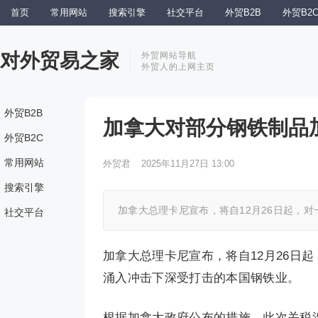
首页
常用网站
搜索引擎
社交平台
外贸B2B
外贸B2
对外贸易之家
外贸网站导航
外贸人的上网主页
外贸B2B
加拿大对部分钢铁制品加
外贸B2C
常用网站
外贸君
2025年11月27日 13:00
搜索引擎
加拿大总理卡尼宣布，将自12月26日起，
社交平台
加拿大总理卡尼宣布，将自12月26日
涌入冲击下深受打击的本国钢铁业。
根据加拿大政府公布的措施，此次关税涉