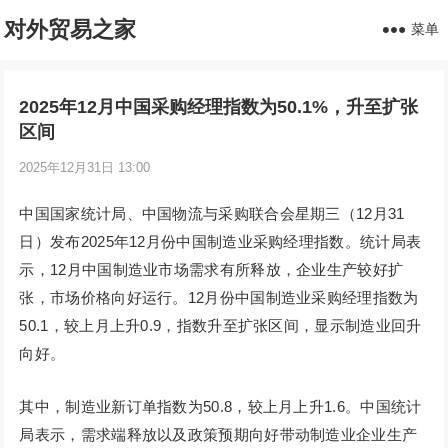
对外贸易之家
菜单
2025年12月中国采购经理指数为50.1%，升至扩张
区间
2025年12月31日 13:00
中国国家统计局、中国物流与采购联合会星期三（12月31
日）发布2025年12月份中国制造业采购经理指数。统计局表
示，12月中国制造业市场需求有所释放，企业生产较好扩
张，市场价格向好运行。12月份中国制造业采购经理指数为
50.1，较上月上升0.9，指数升至扩张区间，显示制造业回升
向好。
其中，制造业新订单指数为50.8，较上月上升1.6。中国统计
局表示，需求端释放以及政策预期向好带动制造业企业生产