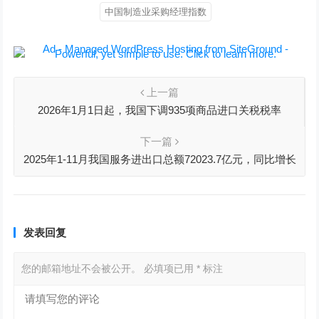
中国制造业采购经理指数
上一篇
2026年1月1日起，我国下调935项商品进口关税税率
下一篇
2025年1-11月我国服务进出口总额72023.7亿元，同比增长
7.1%
发表回复
您的邮箱地址不会被公开。
必填项已用
*
标注