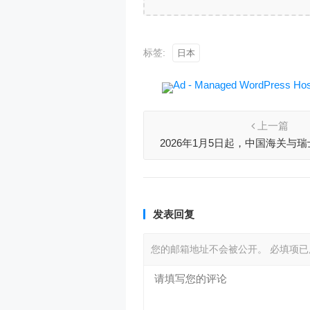
标签:
日本
上一篇
2026年1月5日起，中国海关与
AEO企业信息自动
发表回复
您的邮箱地址不会被公开。
必填项