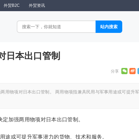
外贸B2C
外贸资讯
对日本出口管制
强两用物项对日本出口管制。 两用物项指兼具民用与军事用途或可提升
决定加强两用物项对日本出口管制。
用途或可提升军事潜力的货物、技术和服务。