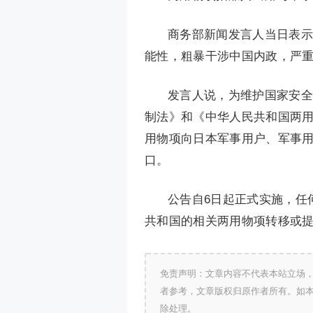
商务部新闻发言人当日表示
能性，粗暴干涉中国内政，严
发言人说，为维护国家安全
制法》和《中华人民共和国两
用物项向日本军事用户、军事
口。
公告自6日起正式实施，任
共和国的相关两用物项转移或提
免责声明：文章内容不代表本站立场
者参考，文章版权归原作者所有。如
除处理。