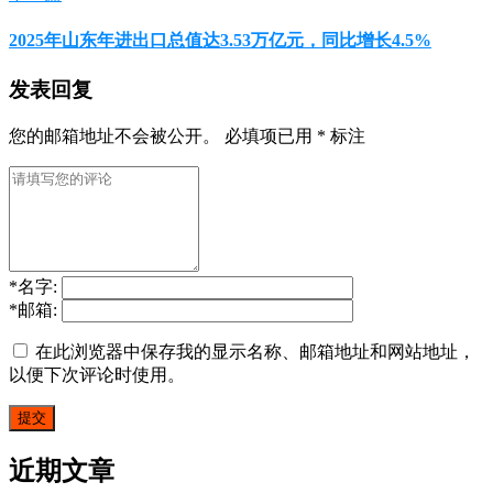
2025年山东年进出口总值达3.53万亿元，同比增长4.5%
发表回复
您的邮箱地址不会被公开。
必填项已用
*
标注
*
名字:
*
邮箱:
在此浏览器中保存我的显示名称、邮箱地址和网站地址，
以便下次评论时使用。
近期文章