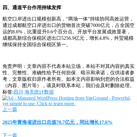
四、通道平台作用持续发挥
航空口岸进出口规模创新高，“两场一体”持续协同高效运营，
通过成都航空口岸进出口的货物首次突破7000亿元，占全国空
运的8.6%，比重提升0.6个百分点。开放平台发展成效显著，
成都高新综合保税区进出口5256.9亿元，增长4.8%，外贸规模
继续保持全国综合保税区第一。
免责声明：文章内容不代表本站立场，本站不对其内容的真实
性、完整性、准确性给予任何担保、暗示和承诺，仅供读者参
考，文章版权归原作者所有。如本文内容影响到您的合法权益
（内容、图片等），请及时联系本站，我们会及时删除处理。
标签:
四川
海关统计数据
上一篇
2025年青海省进出口总值70.7亿元，同比增长17.6%
下一篇