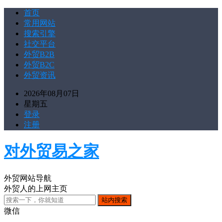
首页
常用网站
搜索引擎
社交平台
外贸B2B
外贸B2C
外贸资讯
2026年08月07日
星期五
登录
注册
对外贸易之家
外贸网站导航
外贸人的上网主页
微信