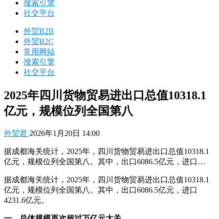
搜索引擎
社交平台
外贸B2B
外贸B2C
常用网站
搜索引擎
社交平台
2025年四川货物贸易进出口总值10318.1
亿元，规模位列全国第八
外贸君
2026年1月20日 14:00
据成都海关统计，2025年，四川货物贸易进出口总值10318.1
亿元，规模位列全国第八。其中，出口6086.5亿元，进口…
据成都海关统计，2025年，四川货物贸易进出口总值10318.1
亿元，规模位列全国第八。其中，出口6086.5亿元，进口
4231.6亿元。
一、总体规模再次超过万亿元大关