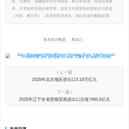
性、完整性、准确性给予任何担保、暗示和承诺，仅供读者参
考，文章版权归原作者所有。如本文内容影响到您的合法权益
（内容、图片等），请及时联系本站，我们会及时删除处理。
海关统计数据
黑龙江
上一篇
2025年北京地区进出口3.19万亿元
下一篇
2025年辽宁全省货物贸易进出口总值7485.6亿元
发表回复