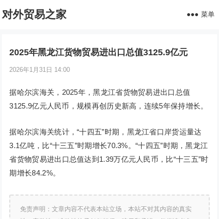
对外贸易之家
菜单
2025年黑龙江货物贸易进出口总值3125.9亿元
2026年1月31日 14:00
据哈尔滨海关，2025年，黑龙江省货物贸易进出口总值
3125.9亿元人民币，规模再创历史新高，连续5年保持增长。
据哈尔滨海关统计，“十四五”时期，黑龙江省口岸货运量达
3.1亿吨，比“十三五”时期增长70.3%。“十四五”时期，黑龙江
省货物贸易进出口总值达到1.39万亿元人民币，比“十三五”时
期增长84.2%。
免责声明：文章内容不代表本站立场，本站不对其内容的真实