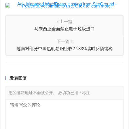
上一篇
马来西亚全面禁止电子垃圾进口
下一篇
越南对部分中国热轧卷钢征收27.83%临时反倾销税
发表回复
您的邮箱地址不会被公开。
必填项已用
*
标注