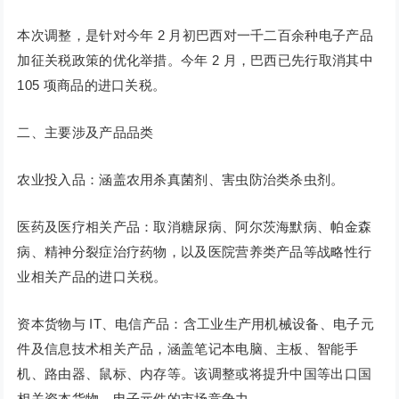
本次调整，是针对今年 2 月初巴西对一千二百余种电子产品
加征关税政策的优化举措。今年 2 月，巴西已先行取消其中
105 项商品的进口关税。
二、主要涉及产品品类
农业投入品：涵盖农用杀真菌剂、害虫防治类杀虫剂。
医药及医疗相关产品：取消糖尿病、阿尔茨海默病、帕金森
病、精神分裂症治疗药物，以及医院营养类产品等战略性行
业相关产品的进口关税。
资本货物与 IT、电信产品：含工业生产用机械设备、电子元
件及信息技术相关产品，涵盖笔记本电脑、主板、智能手
机、路由器、鼠标、内存等。该调整或将提升中国等出口国
相关资本货物、电子元件的市场竞争力。