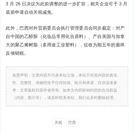
3 月 26 日决议为此前调整的进一步扩容，相关企业可于 3 月
底前申请自动关税减免。
此外，巴西对外贸易委员会执行管理委员会同步裁定：对产
自中国的乙醇胺（化妆品常用化合原料）、产自美国与加拿
大的聚乙烯树脂（多用途工业塑料），征收为期五年的最终
反倾销税。
免责声明：文章内容不代表本站立场，本站不对其内容的真实
性、完整性、准确性给予任何担保、暗示和承诺，仅供读者参
考，文章版权归原作者所有。如本文内容影响到您的合法权益
（内容、图片等），请及时联系本站，我们会及时删除处理。
关税
巴西