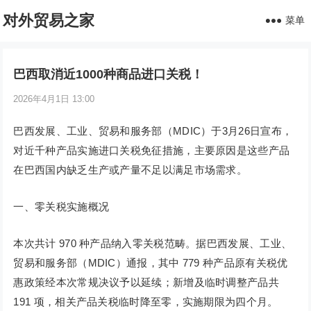
对外贸易之家
菜单
巴西取消近1000种商品进口关税！
2026年4月1日 13:00
巴西发展、工业、贸易和服务部（MDIC）于3月26日宣布，
对近千种产品实施进口关税免征措施，主要原因是这些产品
在巴西国内缺乏生产或产量不足以满足市场需求。
一、零关税实施概况
本次共计 970 种产品纳入零关税范畴。据巴西发展、工业、
贸易和服务部（MDIC）通报，其中 779 种产品原有关税优
惠政策经本次常规决议予以延续；新增及临时调整产品共
191 项，相关产品关税临时降至零，实施期限为四个月。