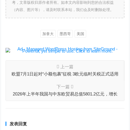
考，文章版权归原作者所有。如本文内容影响到您的合法权益
（内容、图片等），请及时联系本站，我们会及时删除处理。
加拿大
墨西哥
美国
上一篇
欧盟7月1日起对“小额包裹”征税 3欧元临时关税正式适用
下一篇
2026年上半年我国与中东欧贸易总值5801.2亿元，增长
11%
发表回复