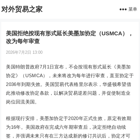
对外贸易之家
菜单
美国拒绝按现有形式延长美墨加协定（USMCA），
改为每年审查
2026年7月2日 13:00
美国特朗普政府7月1日宣布，不会按现有形式延长《美墨加
协定》（USMCA），未来将改为每年进行审查，直至协定于
2036年到期失效。美国贸易代表格里尔表示，华盛顿希望借
此推动修改协定条款，以解决贸易逆差问题，并促使制造业
岗位回流美国。
根据现行安排，美墨加协定于2020年正式生效，原定有效期
为16年。美国政府在完成六年期审查后，决定拒绝自动续
签，并强调未来只有在三方达成新的修订共识后，协定才可