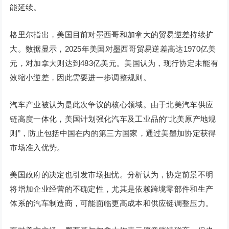
能延续。
格里尔指出，美国目前对墨西哥和加拿大的贸易逆差持续扩
大。数据显示，2025年美国对墨西哥贸易逆差高达1970亿美
元，对加拿大则达到483亿美元。美国认为，现行协定未能有
效缩小逆差，因此需要进一步调整规则。
汽车产业被认为是此次争议的核心领域。由于北美汽车供应
链高度一体化，美国计划强化汽车及工业品的“北美原产地规
则”，防止包括中国在内的第三方国家，通过美墨加协定获得
市场准入优势。
美国政府的决定也引发市场担忧。分析认为，协定前景不明
将增加企业经营的不确定性，尤其是依赖跨境零部件和生产
体系的汽车制造商，可能面临更高成本和供应链调整压力。