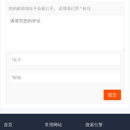
您的邮箱地址不会被公开。
必填项已用
*
标注
*
名字:
*
邮箱:
首页
常用网站
搜索引擎