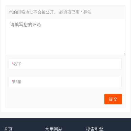
您的邮箱地址不会被公开。
必填项已用
*
标注
*
名字:
*
邮箱:
首页
常用网站
搜索引擎