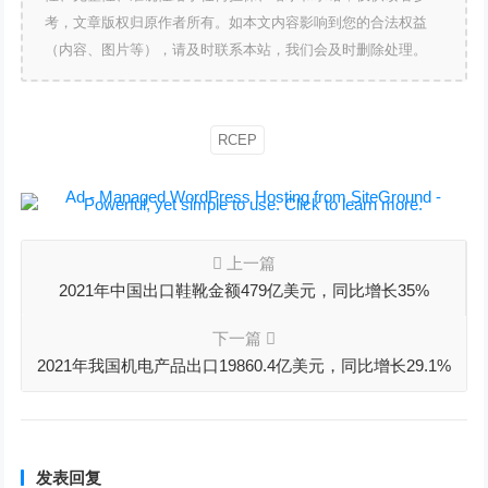
考，文章版权归原作者所有。如本文内容影响到您的合法权益
（内容、图片等），请及时联系本站，我们会及时删除处理。
RCEP
上一篇
2021年中国出口鞋靴金额479亿美元，同比增长35%
下一篇
2021年我国机电产品出口19860.4亿美元，同比增长29.1%
发表回复