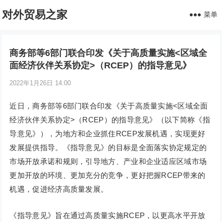
对外贸易之家
菜单
商务部等6部门联合印发《关于高质量实施<区域全
面经济伙伴关系协定>（RCEP）的指导意见》
2022年1月26日 14:00
近日，商务部等6部门联合印发《关于高质量实施<区域全面
经济伙伴关系协定>（RCEP）的指导意见》（以下简称《指
导意见》），为地方和企业抓住RCEP发展机遇，实现更好
发展提供指导。《指导意见》的目标是全面落实协定规定的
市场开放承诺和规则，引导地方、产业和企业适应区域市场
更加开放的环境、更加充分的竞争，更好把握RCEP带来的
机遇，促进经济高质量发展。
《指导意见》旨在通过高质量实施RCEP，以更高水平开放