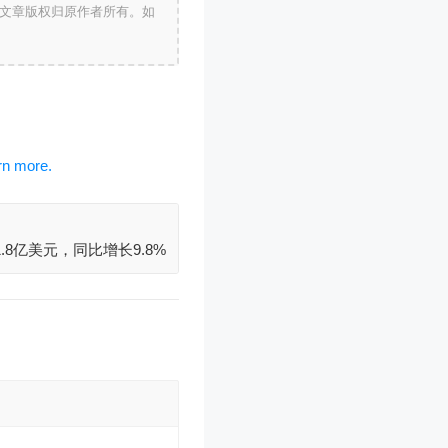
文章版权归原作者所有。如
.8亿美元，同比增长9.8%