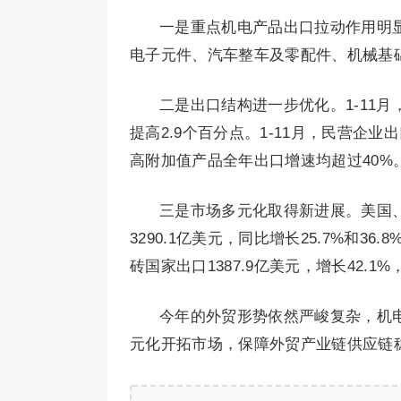
一是重点机电产品出口拉动作用明
电子元件、汽车整车及零配件、机械基
二是出口结构进一步优化。1-11月
提高2.9个百分点。1-11月，民营企业
高附加值产品全年出口增速均超过40%
三是市场多元化取得新进展。美国、欧
3290.1亿美元，同比增长25.7%和36
砖国家出口1387.9亿美元，增长42.1
今年的外贸形势依然严峻复杂，机
元化开拓市场，保障外贸产业链供应链