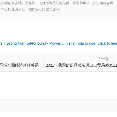
其内容的真实性、完整性、准确性给予任何担保、暗示和承诺，仅供读者参考，
，请及时联系本站，我们会及时删除处理。
下一篇
<区域全面经济伙伴关系
2021年我国纺织品服装进出口贸易额3511
意见》