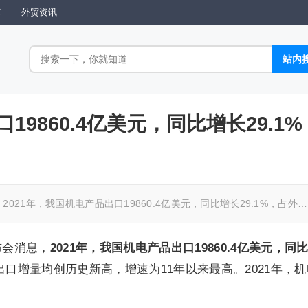
C
外贸资讯
19860.4亿美元，同比增长29.1%
2021年，我国机电产品出口19860.4亿美元，同比增长29.1%，占外…
布会消息，
2021年，我国机电产品出口19860.4亿美元，同
口增量均创历史新高，增速为11年以来最高。2021年，