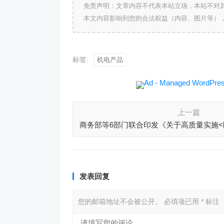
免责声明：文章内容不代表本站立场，本站不对
本文内容影响到您的合法权益（内容、图片等）
标签:
机电产品
上一篇
商务部等6部门联合印发《关于高质量实施
协定>（RCEP）的指导
发表回复
您的邮箱地址不会被公开。
必填项已用
*
标注