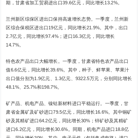
期，甘肃省加工贸易进出口39.6亿元，同比增长13.2%。
兰州新区综保区进出口保持高速增长态势。一季度，兰州新
区综合保税区进出口19亿元，同比增长21.9%。其中，出口
2.7亿元，同比增长97.4%；进口16.3亿元，同比增长
14.7%。
特色农产品出口大幅增长。一季度，甘肃省特色农产品出口
值6.6亿元，同比增长39.6%。其中，种子、鲜苹果、苹果汁
出口值分别为1.9亿元、1.3亿元、9322.5万元，分别同比增长
48.1%、25.7%和198.7%。
矿产品、机电产品、镍钴新材料进口平稳运行。一季度，甘
肃省金属矿及矿砂进口79.5亿元，同比增长16.6%。其中铜矿
砂及其精矿进口64.2亿元，同比增长30%；锌矿砂及其精矿
进口6.2亿元，同比增长30.6%。同期，机电产品进口18.8亿
元，同比增长30%。其中，电子元件（包括集成电路）进口