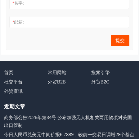
*
名字:
*
邮箱:
首页
常用网站
搜索引擎
社交平台
外贸B2B
外贸B2C
外贸资讯
近期文章
商务部公告2026年第34号 公布加强无人机相关两用物项对美国
出口管制
今日人民币兑美元中间价报6.7889，较前一交易日调增28个基点