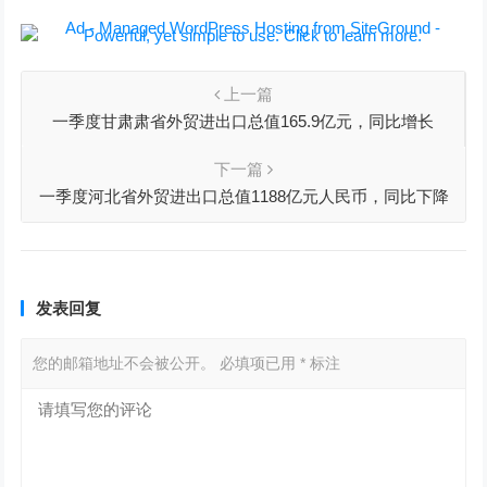
上一篇
一季度甘肃肃省外贸进出口总值165.9亿元，同比增长
21.7%
下一篇
一季度河北省外贸进出口总值1188亿元人民币，同比下降
1.6%
发表回复
您的邮箱地址不会被公开。
必填项已用
*
标注