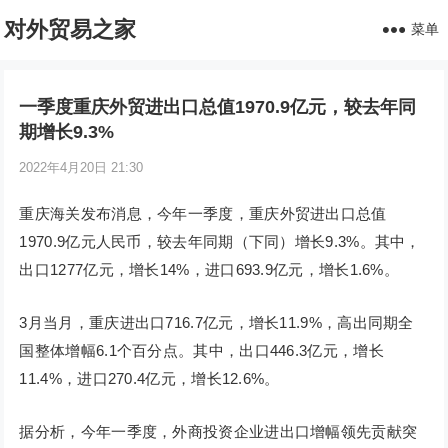
对外贸易之家
菜单
一季度重庆外贸进出口总值1970.9亿元，较去年同
期增长9.3%
2022年4月20日 21:30
重庆海关发布消息，今年一季度，重庆外贸进出口总值
1970.9亿元人民币，较去年同期（下同）增长9.3%。其中，
出口1277亿元，增长14%，进口693.9亿元，增长1.6%。
3月当月，重庆进出口716.7亿元，增长11.9%，高出同期全
国整体增幅6.1个百分点。其中，出口446.3亿元，增长
11.4%，进口270.4亿元，增长12.6%。
据分析，今年一季度，外商投资企业进出口增幅领先贡献突