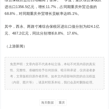
进出口1356.5亿元，增长11.7%，占同期重庆外贸总值的
68.8%，对同期重庆外贸增长贡献率达85.1%。
其中，西永、两路寸滩综合保税区进出口值分别为824.1亿
元、487.2亿元，同比分别增长8.8%、17.6%。
（上游新闻）
免责声明：文章内容不代表本站立场，本站不对其内容的真实
性、完整性、准确性给予任何担保、暗示和承诺，仅供读者参
考，文章版权归原作者所有。如本文内容影响到您的合法权益
（内容、图片等），请及时联系本站，我们会及时删除处理。
海关数据
重庆