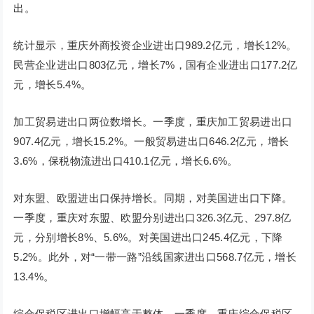
出。
统计显示，重庆外商投资企业进出口989.2亿元，增长12%。
民营企业进出口803亿元，增长7%，国有企业进出口177.2亿
元，增长5.4%。
加工贸易进出口两位数增长。一季度，重庆加工贸易进出口
907.4亿元，增长15.2%。一般贸易进出口646.2亿元，增长
3.6%，保税物流进出口410.1亿元，增长6.6%。
对东盟、欧盟进出口保持增长。同期，对美国进出口下降。
一季度，重庆对东盟、欧盟分别进出口326.3亿元、297.8亿
元，分别增长8%、5.6%。对美国进出口245.4亿元，下降
5.2%。此外，对“一带一路”沿线国家进出口568.7亿元，增长
13.4%。
综合保税区进出口增幅高于整体。一季度，重庆综合保税区