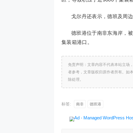
戈尔丹还表示，德班及周边
德班港位于南非东海岸，被
集装箱港口。
免责声明：文章内容不代表本站立场
者参考，文章版权归原作者所有。如
除处理。
标签:
南非
德班港