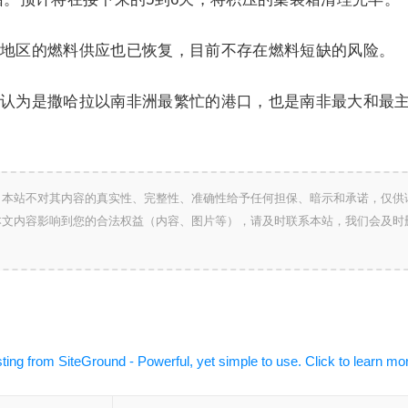
地区的燃料供应也已恢复，目前不存在燃料短缺的风险。
认为是撒哈拉以南非洲最繁忙的港口，也是南非最大和最
，本站不对其内容的真实性、完整性、准确性给予任何担保、暗示和承诺，仅供
本文内容影响到您的合法权益（内容、图片等），请及时联系本站，我们会及时