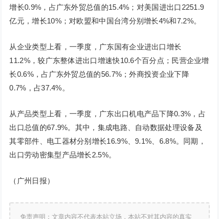
增长0.9%，占广东外贸总值的15.4%；对美国进出口2251.9
亿元，增长10%；对欧盟和中国台湾分别增长4%和7.2%。
从企业类型上看，一季度，广东国有企业进出口增长
11.2%，较广东整体进出口增速快10.6个百分点；民营企业增
长0.6%，占广东外贸总值的56.7%；外商投资企业下降
0.7%，占37.4%。
从产品类型上看，一季度，广东出口机电产品下降0.3%，占
出口总值的67.9%。其中，集成电路、自动数据处理设备及
其零部件、电工器材分别增长16.9%、9.1%、6.8%。同期，
出口劳动密集型产品增长2.5%。
（广州日报）
免责声明：文章内容不代表本站立场，本站不对其内容的真实