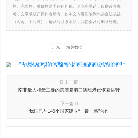
性、完整性、准确性给予任何担保、暗示和承诺，仅供读者参
考，文章版权归原作者所有。如本文内容影响到您的合法权益
（内容、图片等），请及时联系本站，我们会及时删除处理。
广东
海关数据
上一篇
南非最大和最主要的集装箱港口德班港已恢复运转
下一篇
我国已与149个国家建立“一带一路”合作