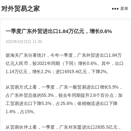
对外贸易之家
菜单
一季度广东外贸进出口1.84万亿元，增长0.6%
2022年4月22日 11:30
据海关广东分署统计，今年一季度，广东外贸进出口1.84万
亿元人民币，较2021年同期（下同）增长0.6%。其中，出口
1.14万亿元，增长2.2%；进口6919.4亿元，下降2%。
从贸易方式上看，一季度，广东一般贸易进出口增长5.9%，
占广东外贸总值的55.3%，较去年同期提升2.8个百分点；加
工贸易进出口下降5.3%，占25.6%；保税物流进出口下降
1.4%，占15%。
从贸易伙伴上看，一季度，广东对东盟进出口2835.5亿元，